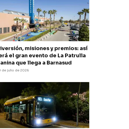
iversión, misiones y premios: así
erá el gran evento de La Patrulla
anina que llega a Barnasud
 de julio de 2026