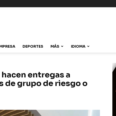
MPRESA
DEPORTES
MÁS
IDIOMA
 hacen entregas a
s de grupo de riesgo o