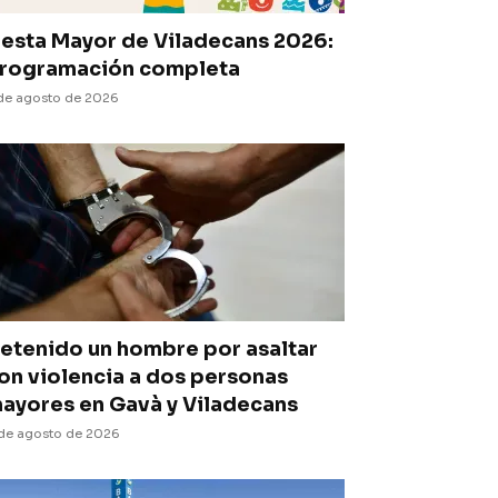
iesta Mayor de Viladecans 2026:
rogramación completa
de agosto de 2026
etenido un hombre por asaltar
on violencia a dos personas
ayores en Gavà y Viladecans
de agosto de 2026