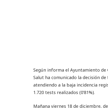
Según informa el Ayuntamiento de G
Salut ha comunicado la decisión de 
atendiendo a la baja incidencia regi
1.720 tests realizados (0’81%).
Mañana viernes 18 de diciembre, de 1