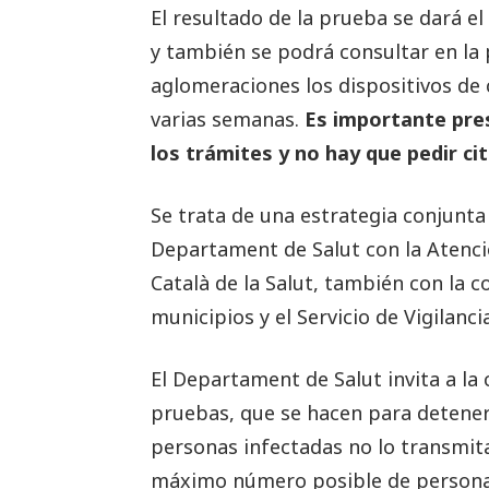
El resultado de la prueba se dará 
y también se podrá consultar en la 
aglomeraciones los dispositivos de
varias semanas.
Es importante prese
los trámites y no hay que pedir cit
Se trata de una estrategia conjunta
Departament de Salut con la Atenci
Català de la Salut, también con la 
municipios y el Servicio de Vigilanc
El Departament de Salut invita a la
pruebas, que se hacen para detener 
personas infectadas no lo transmita
máximo número posible de personas