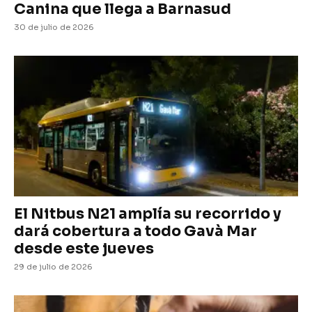
Canina que llega a Barnasud
30 de julio de 2026
El Nitbus N21 amplía su recorrido y
dará cobertura a todo Gavà Mar
desde este jueves
29 de julio de 2026