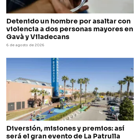
Detenido un hombre por asaltar con
violencia a dos personas mayores en
Gavà y Viladecans
6 de agosto de 2026
Diversión, misiones y premios: así
será el gran evento de La Patrulla