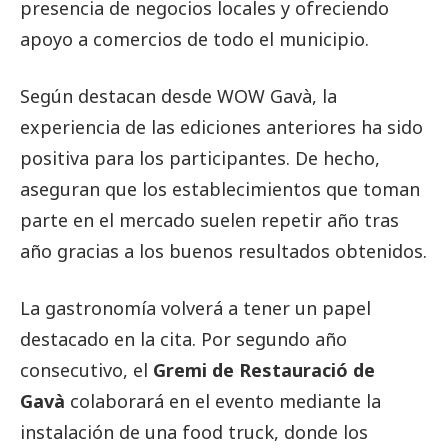
presencia de negocios locales y ofreciendo
apoyo a comercios de todo el municipio.
Según destacan desde WOW Gavà, la
experiencia de las ediciones anteriores ha sido
positiva para los participantes. De hecho,
aseguran que los establecimientos que toman
parte en el mercado suelen repetir año tras
año gracias a los buenos resultados obtenidos.
La gastronomía volverá a tener un papel
destacado en la cita. Por segundo año
consecutivo, el
Gremi de Restauració de
Gavà
colaborará en el evento mediante la
instalación de una food truck, donde los