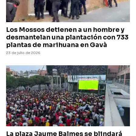
Los Mossos detienen a un hombre y
desmantelan una plantación con 733
plantas de marihuana en Gavà
23 de julio de 2026
La plaza Jaume Balmes se blindará