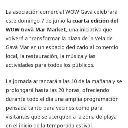
La asociación comercial WOW Gavà celebrará
este domingo 7 de junio la
cuarta edición del
WOW Gavà Mar Market
, una iniciativa que
volverá a transformar la plaza de la Vela de
Gavà Mar en un espacio dedicado al comercio
local, la restauración, la música y las
actividades para todos los públicos.
La jornada arrancará a las 10 de la mañana y se
prolongará hasta las 20 horas, ofreciendo
durante todo el día una amplia programación
pensada tanto para vecinos como para
visitantes que se acerquen a la zona de playa
en el inicio de la temporada estival.