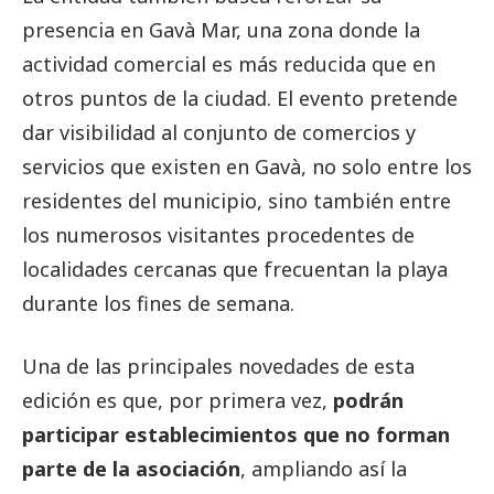
presencia en Gavà Mar, una zona donde la
actividad comercial es más reducida que en
otros puntos de la ciudad. El evento pretende
dar visibilidad al conjunto de comercios y
servicios que existen en Gavà, no solo entre los
residentes del municipio, sino también entre
los numerosos visitantes procedentes de
localidades cercanas que frecuentan la playa
durante los fines de semana.
Una de las principales novedades de esta
edición es que, por primera vez,
podrán
participar establecimientos que no forman
parte de la asociación
, ampliando así la