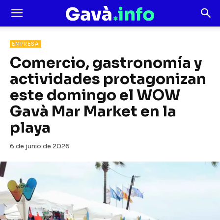
EMPRESA
Comercio, gastronomía y
actividades protagonizan
este domingo el WOW
Gavà Mar Market en la
playa
6 de junio de 2026