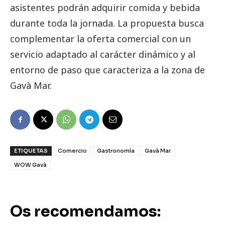
asistentes podrán adquirir comida y bebida
durante toda la jornada. La propuesta busca
complementar la oferta comercial con un
servicio adaptado al carácter dinámico y al
entorno de paso que caracteriza a la zona de
Gavà Mar.
ETIQUETAS
Comercio
Gastronomía
Gavà Mar
WOW Gavà
Os recomendamos: