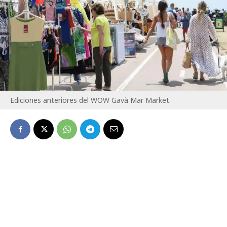
Ediciones anteriores del WOW Gavà Mar Market.