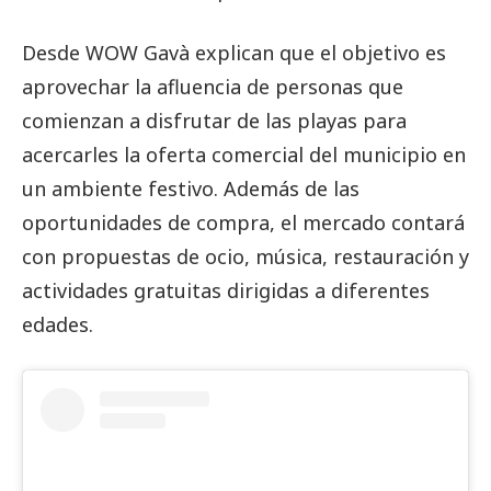
Desde WOW Gavà explican que el objetivo es
aprovechar la afluencia de personas que
comienzan a disfrutar de las playas para
acercarles la oferta comercial del municipio en
un ambiente festivo. Además de las
oportunidades de compra, el mercado contará
con propuestas de ocio, música, restauración y
actividades gratuitas dirigidas a diferentes
edades.