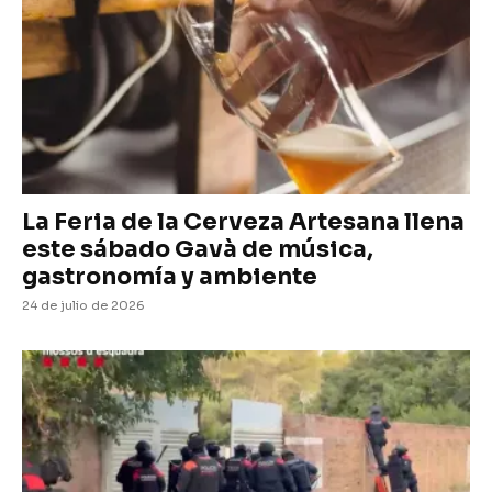
La Feria de la Cerveza Artesana llena
este sábado Gavà de música,
gastronomía y ambiente
24 de julio de 2026