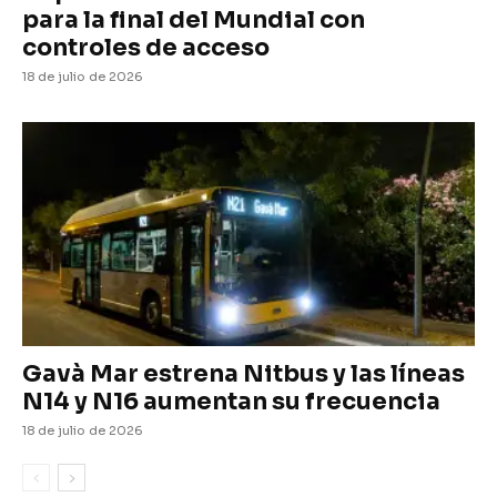
para la final del Mundial con
controles de acceso
18 de julio de 2026
Gavà Mar estrena Nitbus y las líneas
N14 y N16 aumentan su frecuencia
18 de julio de 2026