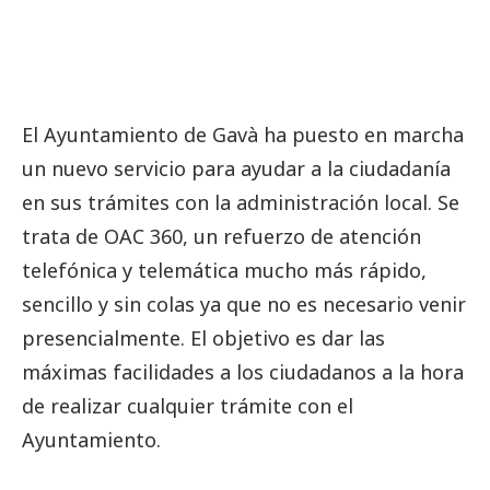
El Ayuntamiento de Gavà ha puesto en marcha
un nuevo servicio para ayudar a la ciudadanía
en sus trámites con la administración local. Se
trata de OAC 360, un refuerzo de atención
telefónica y telemática mucho más rápido,
sencillo y sin colas ya que no es necesario venir
presencialmente. El objetivo es dar las
máximas facilidades a los ciudadanos a la hora
de realizar cualquier trámite con el
Ayuntamiento.