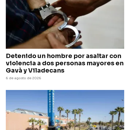
Detenido un hombre por asaltar con
violencia a dos personas mayores en
Gavà y Viladecans
6 de agosto de 2026