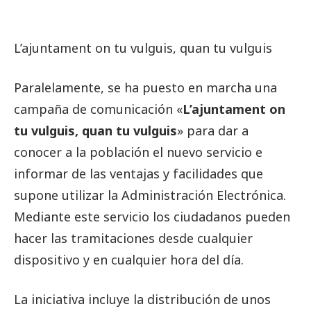
L’ajuntament on tu vulguis, quan tu vulguis
Paralelamente, se ha puesto en marcha una
campaña de comunicación «
L’ajuntament on
tu vulguis, quan tu vulguis
» para dar a
conocer a la población el nuevo servicio e
informar de las ventajas y facilidades que
supone utilizar la Administración Electrónica.
Mediante este servicio los ciudadanos pueden
hacer las tramitaciones desde cualquier
dispositivo y en cualquier hora del día.
La iniciativa incluye la distribución de unos