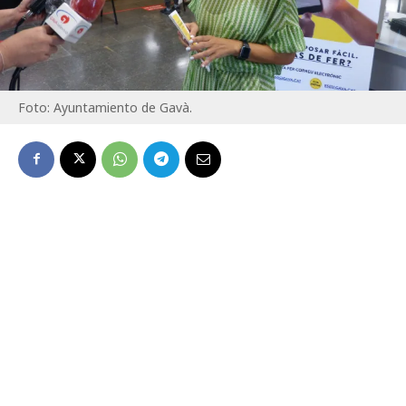
Foto: Ayuntamiento de Gavà.