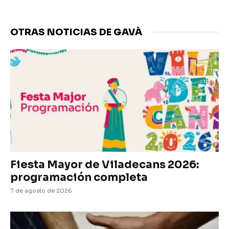
OTRAS NOTICIAS DE GAVÀ
Fiesta Mayor de Viladecans 2026:
programación completa
7 de agosto de 2026