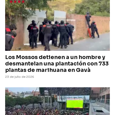
Los Mossos detienen a un hombre y
desmantelan una plantación con 733
plantas de marihuana en Gavà
23 de julio de 2026