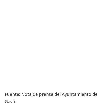
Fuente: Nota de prensa del Ayuntamiento de
Gavà.