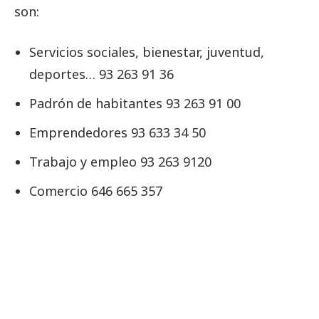
son:
Servicios sociales, bienestar, juventud,
deportes… 93 263 91 36
Padrón de habitantes 93 263 91 00
Emprendedores 93 633 34 50
Trabajo y empleo 93 263 9120
Comercio 646 665 357