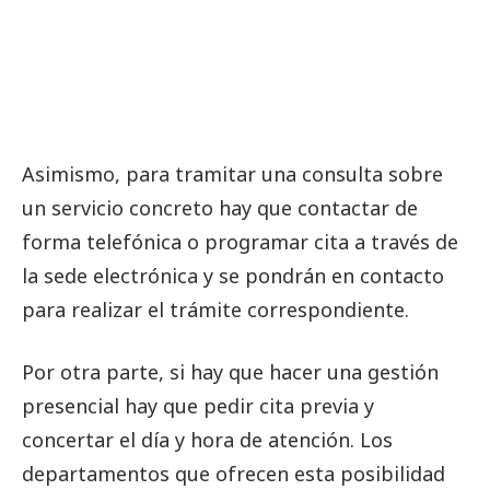
Asimismo, para tramitar una consulta sobre
un servicio concreto hay que contactar de
forma telefónica o programar cita a través de
la sede electrónica y se pondrán en contacto
para realizar el trámite correspondiente.
Por otra parte, si hay que hacer una gestión
presencial hay que pedir cita previa y
concertar el día y hora de atención. Los
departamentos que ofrecen esta posibilidad