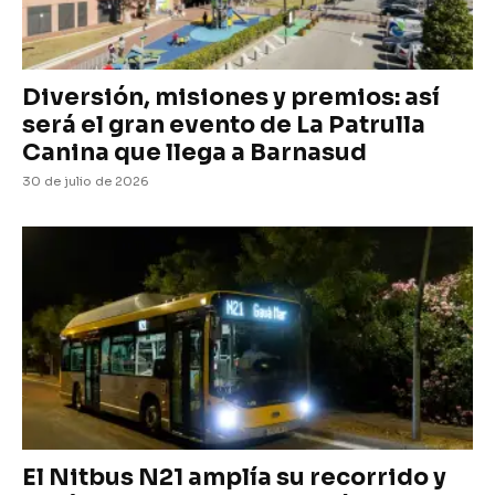
Diversión, misiones y premios: así
será el gran evento de La Patrulla
Canina que llega a Barnasud
30 de julio de 2026
El Nitbus N21 amplía su recorrido y