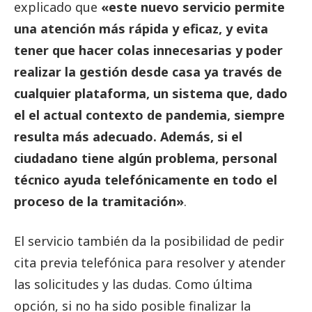
explicado que
«este nuevo servicio permite
una atención más rápida y eficaz, y evita
tener que hacer colas innecesarias y poder
realizar la gestión desde casa ya través de
cualquier plataforma, un sistema que, dado
el el actual contexto de pandemia, siempre
resulta más adecuado. Además, si el
ciudadano tiene algún problema, personal
técnico ayuda telefónicamente en todo el
proceso de la tramitación»
.
El servicio también da la posibilidad de pedir
cita previa telefónica para resolver y atender
las solicitudes y las dudas. Como última
opción, si no ha sido posible finalizar la