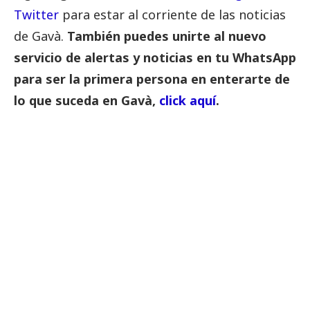
Twitter
para estar al corriente de las noticias
de Gavà.
También puedes unirte al nuevo
servicio de alertas y noticias en tu WhatsApp
para ser la primera persona en enterarte de
lo que suceda en Gavà,
click aquí
.