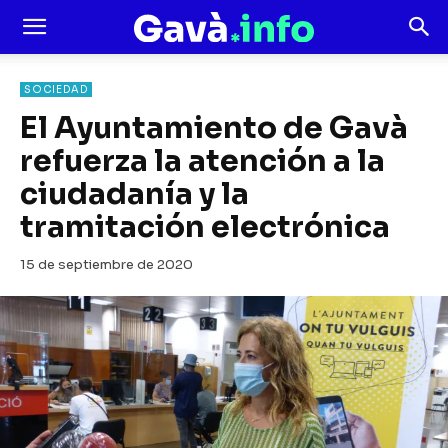
SOCIEDAD
El Ayuntamiento de Gavà
refuerza la atención a la
ciudadanía y la
tramitación electrónica
15 de septiembre de 2020