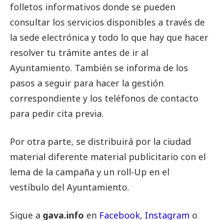
folletos informativos donde se pueden
consultar los servicios disponibles a través de
la sede electrónica y todo lo que hay que hacer
resolver tu trámite antes de ir al
Ayuntamiento. También se informa de los
pasos a seguir para hacer la gestión
correspondiente y los teléfonos de contacto
para pedir cita previa.
Por otra parte, se distribuirá por la ciudad
material diferente material publicitario con el
lema de la campaña y un roll-Up en el
vestíbulo del Ayuntamiento.
Sigue a
gava.info
en
Facebook
,
Instagram
o