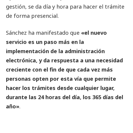
gestión, se da día y hora para hacer el trámite
de forma presencial.
Sánchez ha manifestado que
«el nuevo
servicio es un paso más en la
implementación de la administración
electrónica, y da respuesta a una necesidad
creciente con el fin de que cada vez más
personas opten por esta vía que permite
hacer los trámites desde cualquier lugar,
durante las 24 horas del día, los 365 días del
año»
.