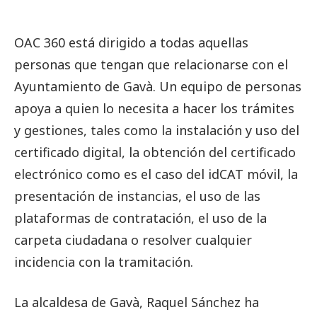
OAC 360 está dirigido a todas aquellas
personas que tengan que relacionarse con el
Ayuntamiento de Gavà. Un equipo de personas
apoya a quien lo necesita a hacer los trámites
y gestiones, tales como la instalación y uso del
certificado digital, la obtención del certificado
electrónico como es el caso del idCAT móvil, la
presentación de instancias, el uso de las
plataformas de contratación, el uso de la
carpeta ciudadana o resolver cualquier
incidencia con la tramitación.
La alcaldesa de Gavà, Raquel Sánchez ha