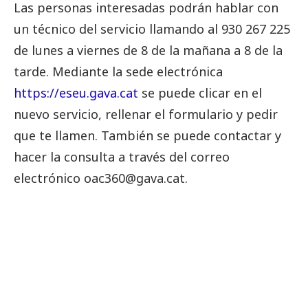
Las personas interesadas podrán hablar con
un técnico del servicio llamando al 930 267 225
de lunes a viernes de 8 de la mañana a 8 de la
tarde. Mediante la sede electrónica
https://eseu.gava.cat
se puede clicar en el
nuevo servicio, rellenar el formulario y pedir
que te llamen. También se puede contactar y
hacer la consulta a través del correo
electrónico oac360@gava.cat.