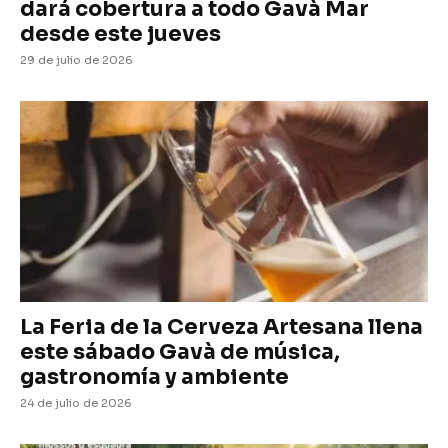
dará cobertura a todo Gavà Mar
desde este jueves
29 de julio de 2026
La Feria de la Cerveza Artesana llena
este sábado Gavà de música,
gastronomía y ambiente
24 de julio de 2026