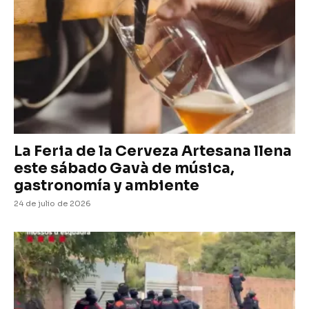
La Feria de la Cerveza Artesana llena
este sábado Gavà de música,
gastronomía y ambiente
24 de julio de 2026