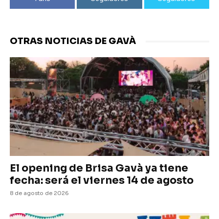
OTRAS NOTICIAS DE GAVÀ
El opening de Brisa Gavà ya tiene
fecha: será el viernes 14 de agosto
8 de agosto de 2026