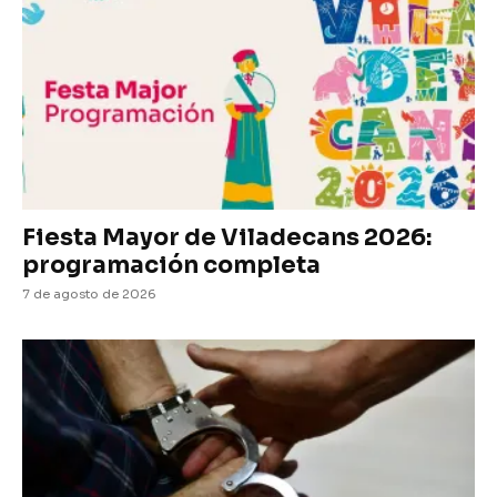
Fiesta Mayor de Viladecans 2026:
programación completa
7 de agosto de 2026