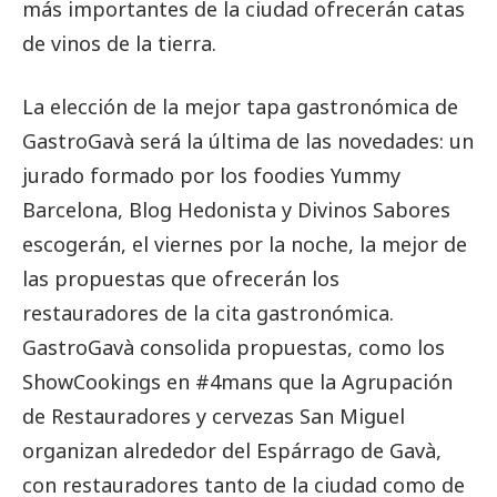
más importantes de la ciudad ofrecerán catas
de vinos de la tierra.
La elección de la mejor tapa gastronómica de
GastroGavà será la última de las novedades: un
jurado formado por los foodies Yummy
Barcelona, ​​Blog Hedonista y Divinos Sabores
escogerán, el viernes por la noche, la mejor de
las propuestas que ofrecerán los
restauradores de la cita gastronómica.
GastroGavà consolida propuestas, como los
ShowCookings en #4mans que la Agrupación
de Restauradores y cervezas San Miguel
organizan alrededor del Espárrago de Gavà,
con restauradores tanto de la ciudad como de