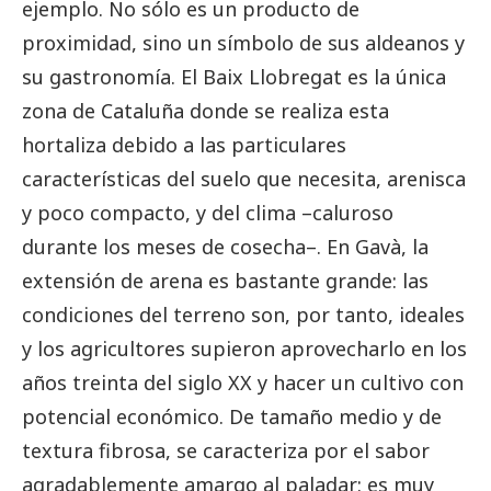
ejemplo. No sólo es un producto de
proximidad, sino un símbolo de sus aldeanos y
su gastronomía. El Baix Llobregat es la única
zona de Cataluña donde se realiza esta
hortaliza debido a las particulares
características del suelo que necesita, arenisca
y poco compacto, y del clima –caluroso
durante los meses de cosecha–. En Gavà, la
extensión de arena es bastante grande: las
condiciones del terreno son, por tanto, ideales
y los agricultores supieron aprovecharlo en los
años treinta del siglo XX y hacer un cultivo con
potencial económico. De tamaño medio y de
textura fibrosa, se caracteriza por el sabor
agradablemente amargo al paladar: es muy