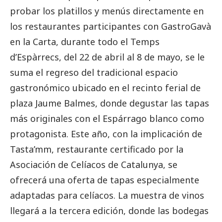
probar los platillos y menús directamente en
los restaurantes participantes con GastroGavà
en la Carta, durante todo el Temps
d’Espàrrecs, del 22 de abril al 8 de mayo, se le
suma el regreso del tradicional espacio
gastronómico ubicado en el recinto ferial de
plaza Jaume Balmes, donde degustar las tapas
más originales con el Espárrago blanco como
protagonista. Este año, con la implicación de
Tasta’mm, restaurante certificado por la
Asociación de Celíacos de Catalunya, se
ofrecerá una oferta de tapas especialmente
adaptadas para celíacos. La muestra de vinos
llegará a la tercera edición, donde las bodegas