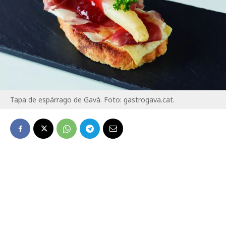
Tapa de espárrago de Gavà. Foto: gastrogava.cat.