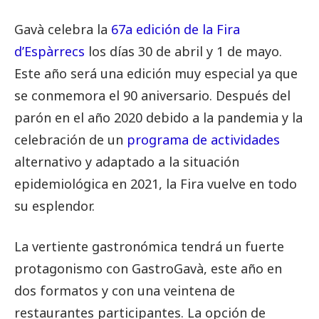
Gavà celebra la
67a edición de la Fira
d’Espàrrecs
los días 30 de abril y 1 de mayo.
Este año será una edición muy especial ya que
se conmemora el 90 aniversario. Después del
parón en el año 2020 debido a la pandemia y la
celebración de un
programa de actividades
alternativo y adaptado a la situación
epidemiológica en 2021, la Fira vuelve en todo
su esplendor.
La vertiente gastronómica tendrá un fuerte
protagonismo con GastroGavà, este año en
dos formatos y con una veintena de
restaurantes participantes. La opción de