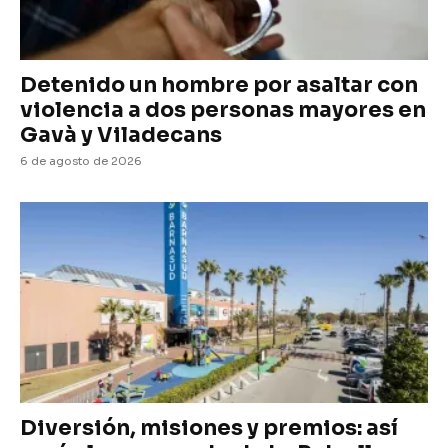
Detenido un hombre por asaltar con
violencia a dos personas mayores en
Gavà y Viladecans
6 de agosto de 2026
Diversión, misiones y premios: así