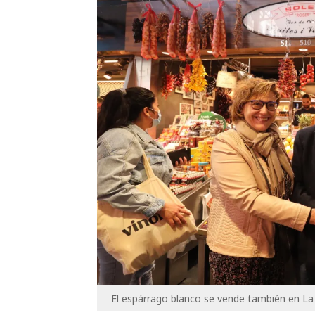
El espárrago blanco se vende también en La