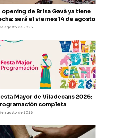
l opening de Brisa Gavà ya tiene
echa: será el viernes 14 de agosto
de agosto de 2026
iesta Mayor de Viladecans 2026:
rogramación completa
de agosto de 2026