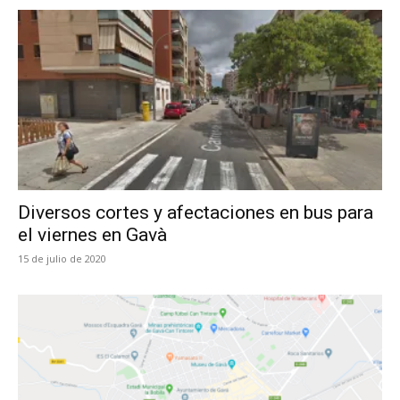
Diversos cortes y afectaciones en bus para
el viernes en Gavà
15 de julio de 2020