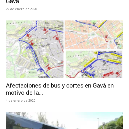
Gavà
29 de enero de 2020
Afectaciones de bus y cortes en Gavà en
motivo de la...
4 de enero de 2020