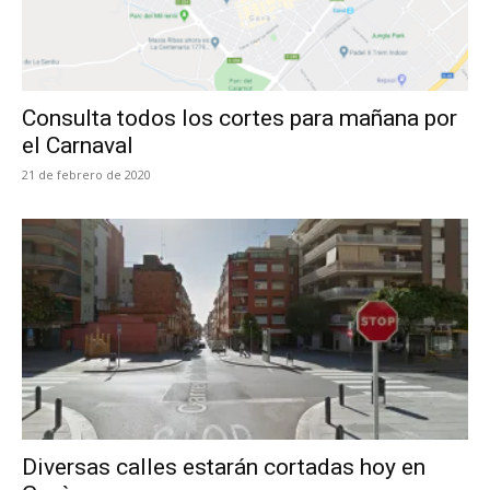
Consulta todos los cortes para mañana por
el Carnaval
21 de febrero de 2020
Diversas calles estarán cortadas hoy en