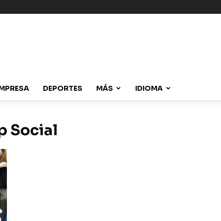
MPRESA
DEPORTES
MÁS
IDIOMA
p Social