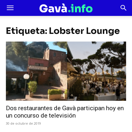
Etiqueta: Lobster Lounge
Dos restaurantes de Gavà participan hoy en
un concurso de televisión
30 de octubre de 2019