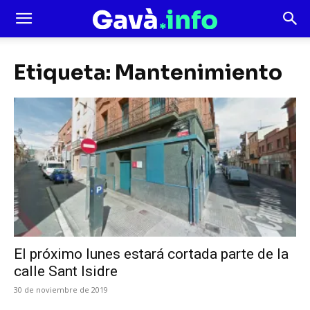
Etiqueta: Mantenimiento
El próximo lunes estará cortada parte de la
calle Sant Isidre
30 de noviembre de 2019