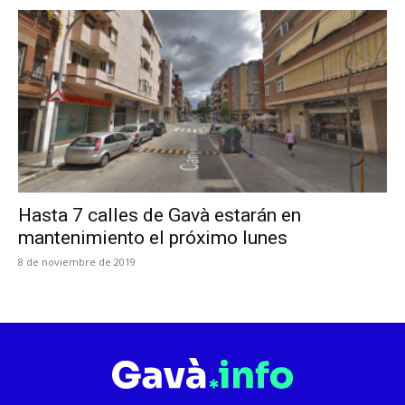
Hasta 7 calles de Gavà estarán en
mantenimiento el próximo lunes
8 de noviembre de 2019