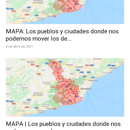
MAPA: Los pueblos y ciudades donde nos
podemos mover los de...
9 de abril de 2021
MAPA | Los pueblos y ciudades donde nos