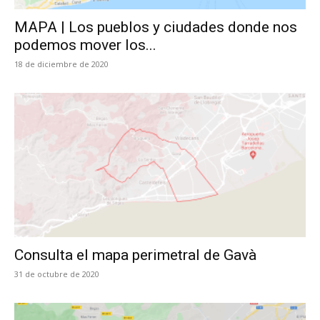
MAPA | Los pueblos y ciudades donde nos
podemos mover los...
18 de diciembre de 2020
Consulta el mapa perimetral de Gavà
31 de octubre de 2020