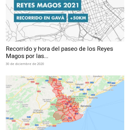
Recorrido y hora del paseo de los Reyes
Magos por las...
30 de diciembre de 2020