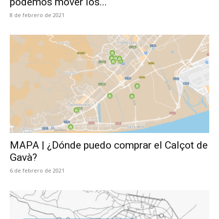
podemos mover los...
8 de febrero de 2021
MAPA | ¿Dónde puedo comprar el Calçot de
Gavà?
6 de febrero de 2021