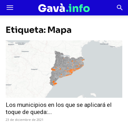
Etiqueta: Mapa
Los municipios en los que se aplicará el
toque de queda:...
23 de diciembre de 2021