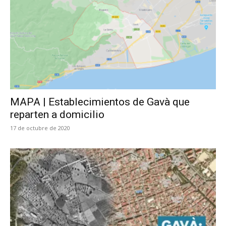
MAPA | Establecimientos de Gavà que
reparten a domicilio
17 de octubre de 2020