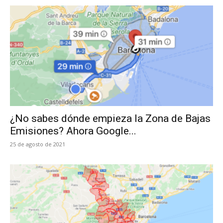
¿No sabes dónde empieza la Zona de Bajas
Emisiones? Ahora Google...
25 de agosto de 2021