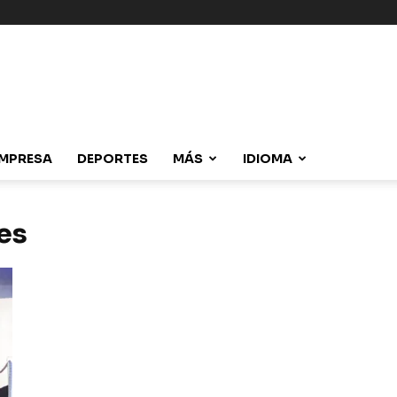
MPRESA
DEPORTES
MÁS
IDIOMA
es