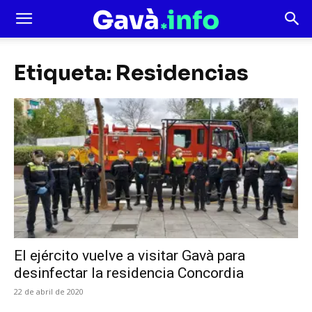
Etiqueta: Residencias
El ejército vuelve a visitar Gavà para
desinfectar la residencia Concordia
22 de abril de 2020