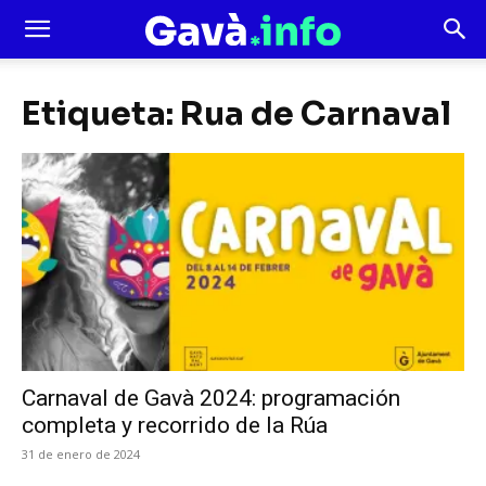
Etiqueta: Rua de Carnaval
Carnaval de Gavà 2024: programación
completa y recorrido de la Rúa
31 de enero de 2024