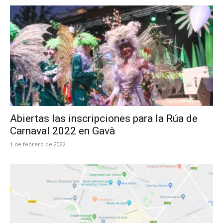
Abiertas las inscripciones para la Rúa de
Carnaval 2022 en Gavà
1 de febrero de 2022