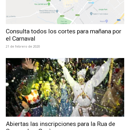
Consulta todos los cortes para mañana por
el Carnaval
21 de febrero de 2020
Abiertas las inscripciones para la Rua de