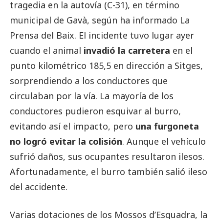
tragedia en la autovía (C-31), en término
municipal de Gavà, según ha informado La
Prensa del Baix. El incidente tuvo lugar ayer
cuando el animal
invadió la carretera
en el
punto kilométrico 185,5 en dirección a Sitges,
sorprendiendo a los conductores que
circulaban por la vía. La mayoría de los
conductores pudieron esquivar al burro,
evitando así el impacto, pero
una furgoneta
no logró evitar la colisión
. Aunque el vehículo
sufrió daños, sus ocupantes resultaron ilesos.
Afortunadamente, el burro también salió ileso
del accidente.
Varias dotaciones de los Mossos d’Esquadra, la