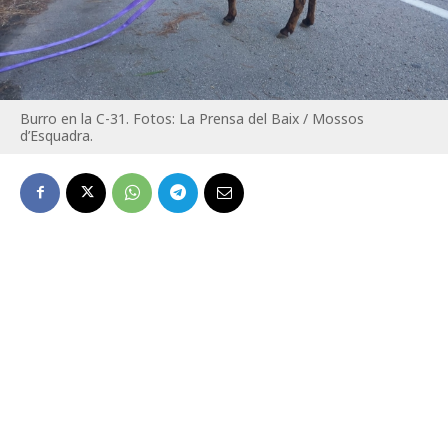
Burro en la C-31. Fotos: La Prensa del Baix / Mossos
d’Esquadra.