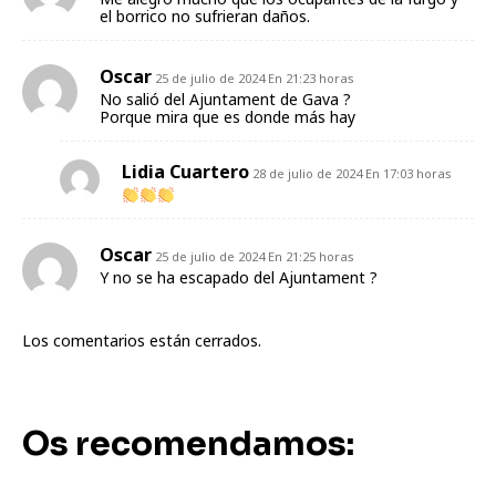
el borrico no sufrieran daños.
Oscar
25 de julio de 2024 En 21:23 horas
No salió del Ajuntament de Gava ?
Porque mira que es donde más hay
Lidia Cuartero
28 de julio de 2024 En 17:03 horas
Oscar
25 de julio de 2024 En 21:25 horas
Y no se ha escapado del Ajuntament ?
Los comentarios están cerrados.
Os recomendamos: