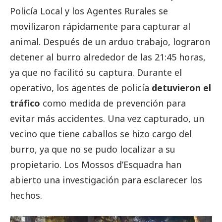
Policía Local y los Agentes Rurales se
movilizaron rápidamente para capturar al
animal. Después de un arduo trabajo, lograron
detener al burro alrededor de las 21:45 horas,
ya que no facilitó su captura. Durante el
operativo, los agentes de policía
detuvieron el
tráfico
como medida de prevención para
evitar más accidentes. Una vez capturado, un
vecino que tiene caballos se hizo cargo del
burro, ya que no se pudo localizar a su
propietario. Los Mossos d’Esquadra han
abierto una investigación para esclarecer los
hechos.