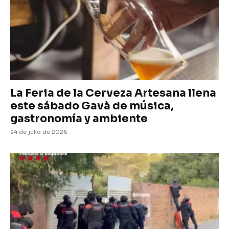
La Feria de la Cerveza Artesana llena
este sábado Gavà de música,
gastronomía y ambiente
24 de julio de 2026