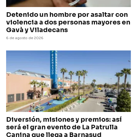
Detenido un hombre por asaltar con
violencia a dos personas mayores en
Gavà y Viladecans
6 de agosto de 2026
Diversión, misiones y premios: así
será el gran evento de La Patrulla
Canina que llega a Barnasud