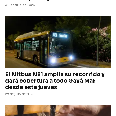
30 de julio de 2026
El Nitbus N21 amplía su recorrido y
dará cobertura a todo Gavà Mar
desde este jueves
29 de julio de 2026