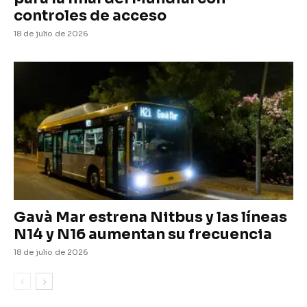
controles de acceso
18 de julio de 2026
Gavà Mar estrena Nitbus y las líneas
N14 y N16 aumentan su frecuencia
18 de julio de 2026