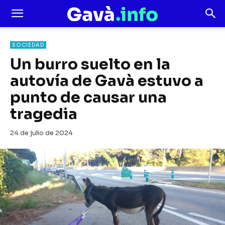
SOCIEDAD
Un burro suelto en la
autovía de Gavà estuvo a
punto de causar una
tragedia
24 de julio de 2024