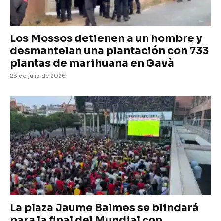
Los Mossos detienen a un hombre y
desmantelan una plantación con 733
plantas de marihuana en Gavà
23 de julio de 2026
La plaza Jaume Balmes se blindará
para la final del Mundial con