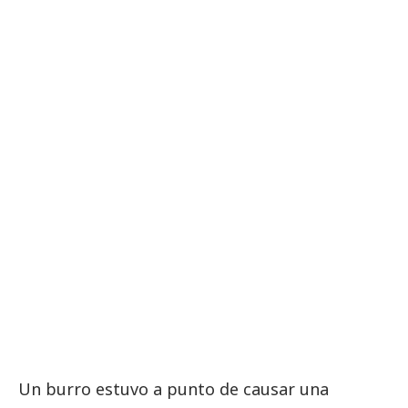
Un burro estuvo a punto de causar una