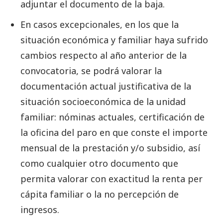
adjuntar el documento de la baja.
En casos excepcionales, en los que la
situación económica y familiar haya sufrido
cambios respecto al año anterior de la
convocatoria, se podrá valorar la
documentación actual justificativa de la
situación socioeconómica de la unidad
familiar: nóminas actuales, certificación de
la oficina del paro en que conste el importe
mensual de la prestación y/o subsidio, así
como cualquier otro documento que
permita valorar con exactitud la renta per
cápita familiar o la no percepción de
ingresos.