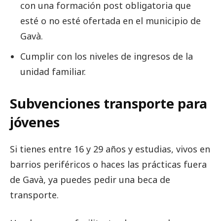
con una formación post obligatoria que
esté o no esté ofertada en el municipio de
Gavà.
Cumplir con los niveles de ingresos de la
unidad familiar.
Subvenciones transporte para
jóvenes
Si tienes entre 16 y 29 años y estudias, vivos en
barrios periféricos o haces las prácticas fuera
de Gavà, ya puedes pedir una beca de
transporte.