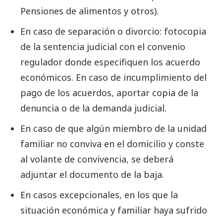
Pensiones de alimentos y otros).
En caso de separación o divorcio: fotocopia
de la sentencia judicial con el convenio
regulador donde especifiquen los acuerdo
económicos. En caso de incumplimiento del
pago de los acuerdos, aportar copia de la
denuncia o de la demanda judicial.
En caso de que algún miembro de la unidad
familiar no conviva en el domicilio y conste
al volante de convivencia, se deberá
adjuntar el documento de la baja.
En casos excepcionales, en los que la
situación económica y familiar haya sufrido