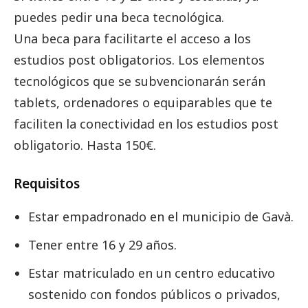
puedes pedir una beca tecnológica.
Una beca para facilitarte el acceso a los
estudios post obligatorios. Los elementos
tecnológicos que se subvencionarán serán
tablets, ordenadores o equiparables que te
faciliten la conectividad en los estudios post
obligatorio. Hasta 150€.
Requisitos
Estar empadronado en el municipio de Gavà.
Tener entre 16 y 29 años.
Estar matriculado en un centro educativo
sostenido con fondos públicos o privados,