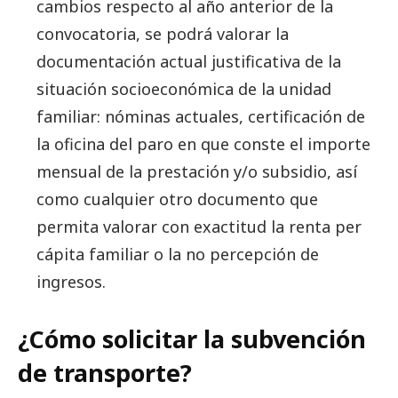
cambios respecto al año anterior de la
convocatoria, se podrá valorar la
documentación actual justificativa de la
situación socioeconómica de la unidad
familiar: nóminas actuales, certificación de
la oficina del paro en que conste el importe
mensual de la prestación y/o subsidio, así
como cualquier otro documento que
permita valorar con exactitud la renta per
cápita familiar o la no percepción de
ingresos.
¿Cómo solicitar la subvención
de transporte?