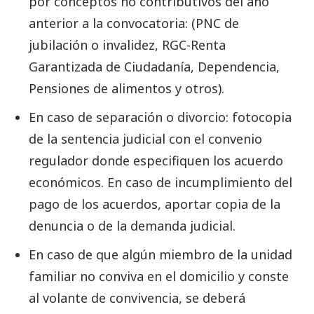
por conceptos no contributivos del año
anterior a la convocatoria: (PNC de
jubilación o invalidez, RGC-Renta
Garantizada de Ciudadanía, Dependencia,
Pensiones de alimentos y otros).
En caso de separación o divorcio: fotocopia
de la sentencia judicial con el convenio
regulador donde especifiquen los acuerdo
económicos. En caso de incumplimiento del
pago de los acuerdos, aportar copia de la
denuncia o de la demanda judicial.
En caso de que algún miembro de la unidad
familiar no conviva en el domicilio y conste
al volante de convivencia, se deberá