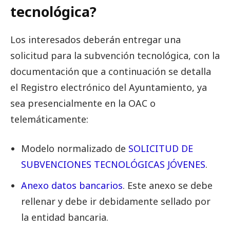
tecnológica?
Los interesados ​​deberán entregar una
solicitud para la subvención tecnológica, con la
documentación que a continuación se detalla
el Registro electrónico del Ayuntamiento, ya
sea presencialmente en la OAC o
telemáticamente:
Modelo normalizado de
SOLICITUD DE
SUBVENCIONES TECNOLÓGICAS JÓVENES
.
Anexo datos bancarios
. Este anexo se debe
rellenar y debe ir debidamente sellado por
la entidad bancaria.