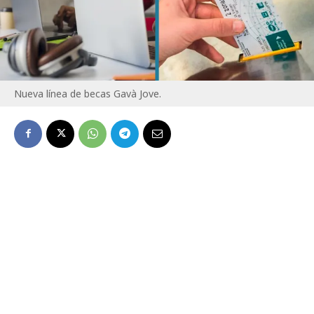
Nueva línea de becas Gavà Jove.