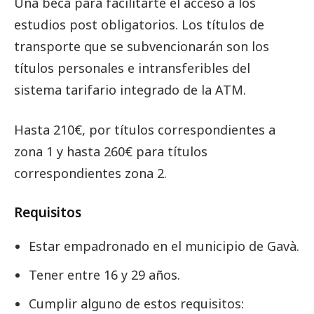
Una beca para facilitarte el acceso a los
estudios post obligatorios. Los títulos de
transporte que se subvencionarán son los
títulos personales e intransferibles del
sistema tarifario integrado de la ATM.
Hasta 210€, por títulos correspondientes a
zona 1 y hasta 260€ para títulos
correspondientes zona 2.
Requisitos
Estar empadronado en el municipio de Gavà.
Tener entre 16 y 29 años.
Cumplir alguno de estos requisitos: