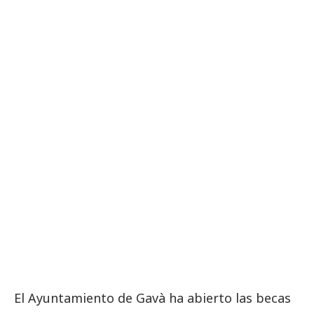
El Ayuntamiento de Gavà ha abierto las becas