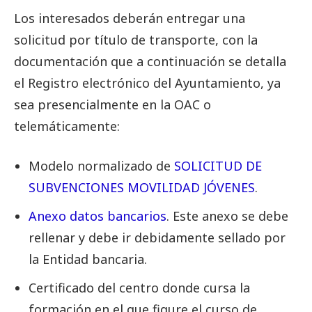
Los interesados ​​deberán entregar una
solicitud por título de transporte, con la
documentación que a continuación se detalla
el Registro electrónico del Ayuntamiento, ya
sea presencialmente en la OAC o
telemáticamente:
Modelo normalizado de
SOLICITUD DE
SUBVENCIONES MOVILIDAD JÓVENES
.
Anexo datos bancarios
. Este anexo se debe
rellenar y debe ir debidamente sellado por
la Entidad bancaria.
Certificado del centro donde cursa la
formación en el que figure el curso de