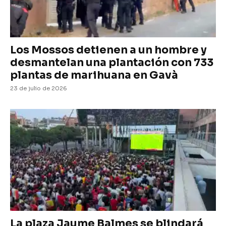
Los Mossos detienen a un hombre y
desmantelan una plantación con 733
plantas de marihuana en Gavà
23 de julio de 2026
La plaza Jaume Balmes se blindará