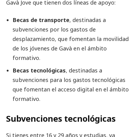
Gavà Jove que tienen dos líneas de apoyo:
Becas de transporte
, destinadas a
subvenciones por los gastos de
desplazamiento, que fomentan la movilidad
de los jóvenes de Gavà en el ámbito
formativo.
Becas tecnológicas
, destinadas a
subvenciones para los gastos tecnológicas
que fomentan el acceso digital en el ámbito
formativo.
Subvenciones tecnológicas
Si tienes entre 16 y 29 años y estudias, ya