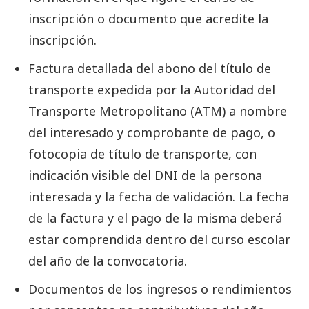
inscripción o documento que acredite la
inscripción.
Factura detallada del abono del título de
transporte expedida por la Autoridad del
Transporte Metropolitano (ATM) a nombre
del interesado y comprobante de pago, o
fotocopia de título de transporte, con
indicación visible del DNI de la persona
interesada y la fecha de validación. La fecha
de la factura y el pago de la misma deberá
estar comprendida dentro del curso escolar
del año de la convocatoria.
Documentos de los ingresos o rendimientos