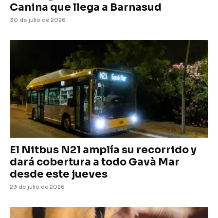
Canina que llega a Barnasud
30 de julio de 2026
El Nitbus N21 amplía su recorrido y
dará cobertura a todo Gavà Mar
desde este jueves
29 de julio de 2026