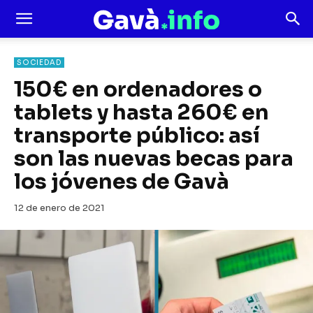
SOCIEDAD
150€ en ordenadores o
tablets y hasta 260€ en
transporte público: así
son las nuevas becas para
los jóvenes de Gavà
12 de enero de 2021