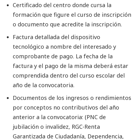
Certificado del centro donde cursa la
formación que figure el curso de inscripción
o documento que acredite la inscripción.
Factura detallada del dispositivo
tecnológico a nombre del interesado y
comprobante de pago. La fecha de la
factura y el pago de la misma deberá estar
comprendida dentro del curso escolar del
año de la convocatoria.
Documentos de los ingresos o rendimientos
por conceptos no contributivos del año
anterior a la convocatoria: (PNC de
jubilación o invalidez, RGC-Renta
Garantizada de Ciudadanía, Dependencia,