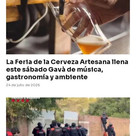
La Feria de la Cerveza Artesana llena
este sábado Gavà de música,
gastronomía y ambiente
24 de julio de 2026