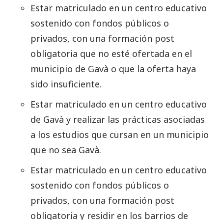
Estar matriculado en un centro educativo
sostenido con fondos públicos o
privados, con una formación post
obligatoria que no esté ofertada en el
municipio de Gavà o que la oferta haya
sido insuficiente.
Estar matriculado en un centro educativo
de Gavà y realizar las prácticas asociadas
a los estudios que cursan en un municipio
que no sea Gavà.
Estar matriculado en un centro educativo
sostenido con fondos públicos o
privados, con una formación post
obligatoria y residir en los barrios de