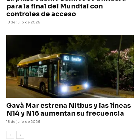
para la final del Mundial con
controles de acceso
18 de julio de 2026
Gavà Mar estrena Nitbus y las líneas
N14 y N16 aumentan su frecuencia
18 de julio de 2026