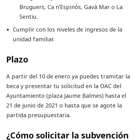
Bruguers, Ca n’Espinós, Gavà Mar o La
Sentiu.
Cumplir con los niveles de ingresos de la
unidad familiar.
Plazo
A partir del 10 de enero ya puedes tramitar la
beca y presentar tu solicitud en la OAC del
Ayuntamiento (plaza Jaume Balmes) hasta el
21 de junio de 2021 o hasta que se agote la
partida presupuestaria.
¿Cómo solicitar la subvención