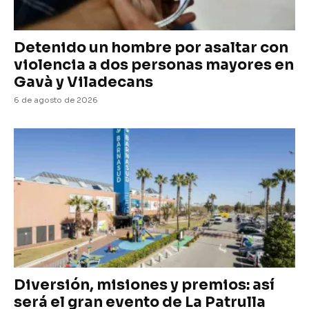
Detenido un hombre por asaltar con
violencia a dos personas mayores en
Gavà y Viladecans
6 de agosto de 2026
Diversión, misiones y premios: así
será el gran evento de La Patrulla