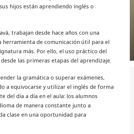
sus hijos están aprendiendo inglés o
Gavà, trabajan desde hace años con una
una herramienta de comunicación útil para el
ignatura más. Por ello, el uso práctico del
desde las primeras etapas del aprendizaje.
render la gramática o superar exámenes,
o a equivocarse y utilizar el inglés de forma
 del día a día en el aula: los alumnos
 idioma de manera constante junto a
ada clase en una oportunidad para