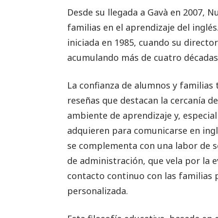
Desde su llegada a Gavà en 2007, 
familias en el aprendizaje del inglé
iniciada en 1985, cuando su direct
acumulando más de cuatro décadas 
La confianza de alumnos y familias t
reseñas que destacan la cercanía de
ambiente de aprendizaje y, especia
adquieren para comunicarse en ing
se complementa con una labor de s
de administración, que vela por la 
contacto continuo con las familias 
personalizada.