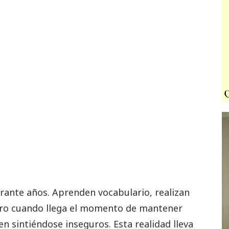
ante años. Aprenden vocabulario, realizan
ero cuando llega el momento de mantener
n sintiéndose inseguros. Esta realidad lleva