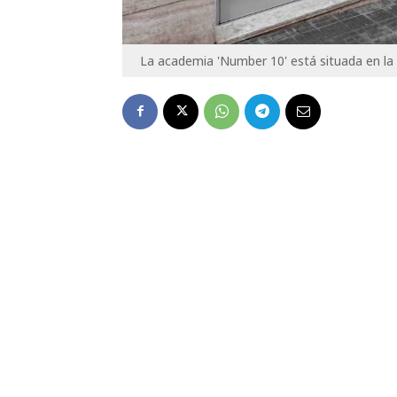
La academia 'Number 10' está situada en la 