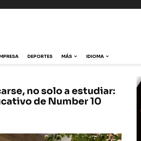
MPRESA
DEPORTES
MÁS
IDIOMA
rse, no solo a estudiar:
ucativo de Number 10