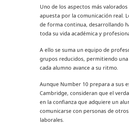
Uno de los aspectos más valorados 
apuesta por la comunicación real. L
de forma continua, desarrollando ha
toda su vida académica y profesiona
A ello se suma un equipo de profeso
grupos reducidos, permitiendo una 
cada alumno avance a su ritmo.
Aunque Number 10 prepara a sus est
Cambridge, consideran que el verdade
en la confianza que adquiere un alum
comunicarse con personas de otros
laborales.