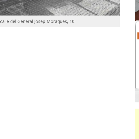
calle del General Josep Moragues, 10.