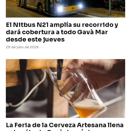
El Nitbus N21 amplía su recorrido y
dará cobertura a todo Gavà Mar
desde este jueves
29 de julio de 2026
La Feria de la Cerveza Artesana llena