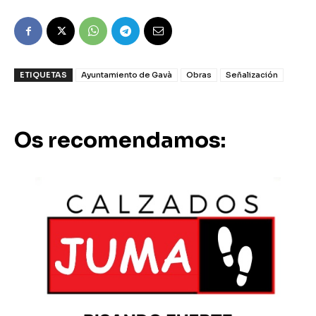
ETIQUETAS
Ayuntamiento de Gavà
Obras
Señalización
Os recomendamos: