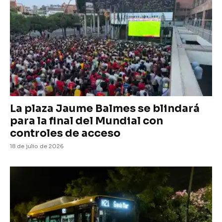
La plaza Jaume Balmes se blindará
para la final del Mundial con
controles de acceso
18 de julio de 2026