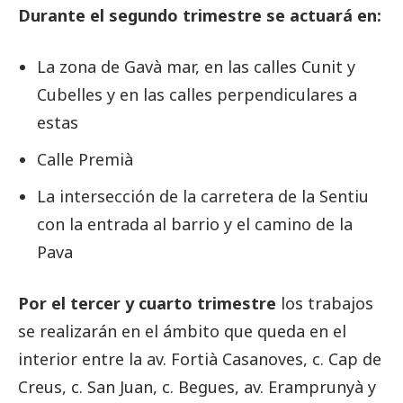
Durante el segundo trimestre se actuará en:
La zona de Gavà mar, en las calles Cunit y
Cubelles y en las calles perpendiculares a
estas
Calle Premià
La intersección de la carretera de la Sentiu
con la entrada al barrio y el camino de la
Pava
Por el tercer y cuarto trimestre
los trabajos
se realizarán en el ámbito que queda en el
interior entre la av. Fortià Casanoves, c. Cap de
Creus, c. San Juan, c. Begues, av. Eramprunyà y