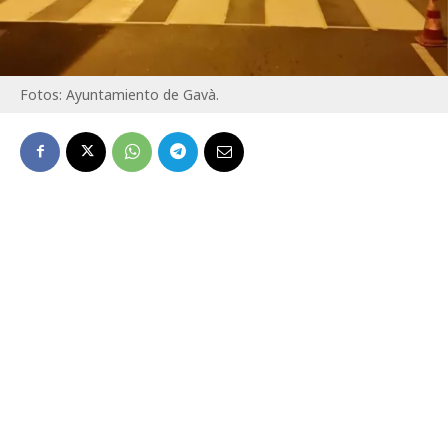
Fotos: Ayuntamiento de Gavà.