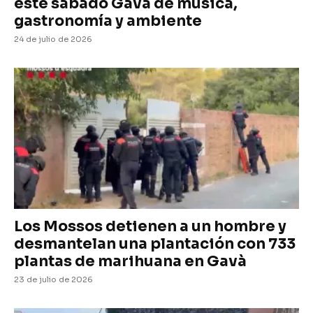
este sábado Gavà de música,
gastronomía y ambiente
24 de julio de 2026
Los Mossos detienen a un hombre y
desmantelan una plantación con 733
plantas de marihuana en Gavà
23 de julio de 2026