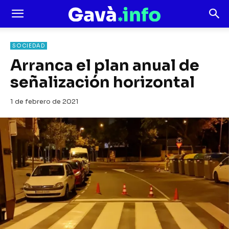
SOCIEDAD
Arranca el plan anual de
señalización horizontal
1 de febrero de 2021