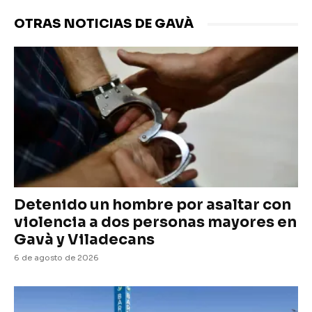
OTRAS NOTICIAS DE GAVÀ
Detenido un hombre por asaltar con
violencia a dos personas mayores en
Gavà y Viladecans
6 de agosto de 2026