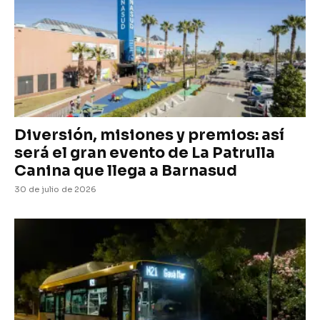
Diversión, misiones y premios: así
será el gran evento de La Patrulla
Canina que llega a Barnasud
30 de julio de 2026