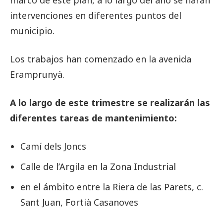
intervenciones en diferentes puntos del
municipio.
Los trabajos han comenzado en la avenida
Eramprunyà.
A lo largo de este trimestre se realizarán las
diferentes tareas de mantenimiento:
Camí dels Joncs
Calle de l’Argila en la Zona Industrial
en el ámbito entre la Riera de las Parets, c.
Sant Juan, Fortià Casanoves