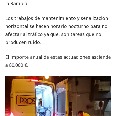
la Rambla.
Los trabajos de mantenimiento y señalización
horizontal se hacen horario nocturno para no
afectar al tráfico ya que, son tareas que no
producen ruido.
El importe anual de estas actuaciones asciende
a 80.000 €.