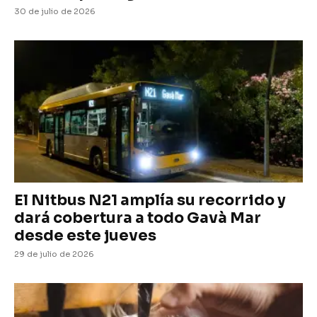
30 de julio de 2026
El Nitbus N21 amplía su recorrido y
dará cobertura a todo Gavà Mar
desde este jueves
29 de julio de 2026