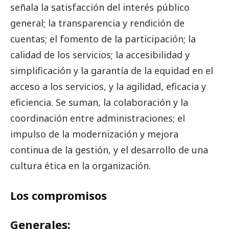
señala la satisfacción del interés público
general; la transparencia y rendición de
cuentas; el fomento de la participación; la
calidad de los servicios; la accesibilidad y
simplificación y la garantía de la equidad en el
acceso a los servicios, y la agilidad, eficacia y
eficiencia. Se suman, la colaboración y la
coordinación entre administraciones; el
impulso de la modernización y mejora
continua de la gestión, y el desarrollo de una
cultura ética en la organización.
Los compromisos
Generales: