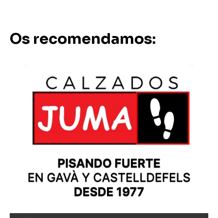
Os recomendamos: