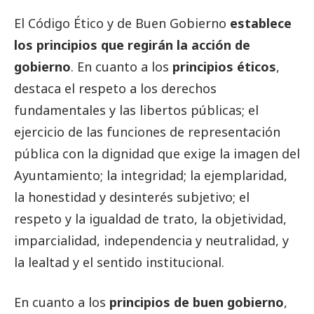
El Código Ético y de Buen Gobierno
establece
los principios que regirán la acción de
gobierno
. En cuanto a los
principios éticos
,
destaca el respeto a los derechos
fundamentales y las libertos públicas; el
ejercicio de las funciones de representación
pública con la dignidad que exige la imagen del
Ayuntamiento; la integridad; la ejemplaridad,
la honestidad y desinterés subjetivo; el
respeto y la igualdad de trato, la objetividad,
imparcialidad, independencia y neutralidad, y
la lealtad y el sentido institucional.
En cuanto a los
principios de buen gobierno
,