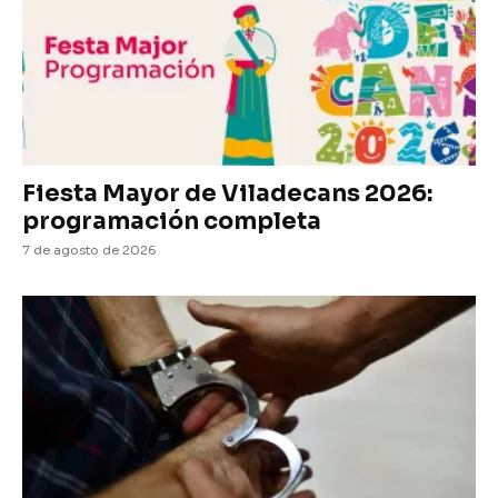
Fiesta Mayor de Viladecans 2026:
programación completa
7 de agosto de 2026