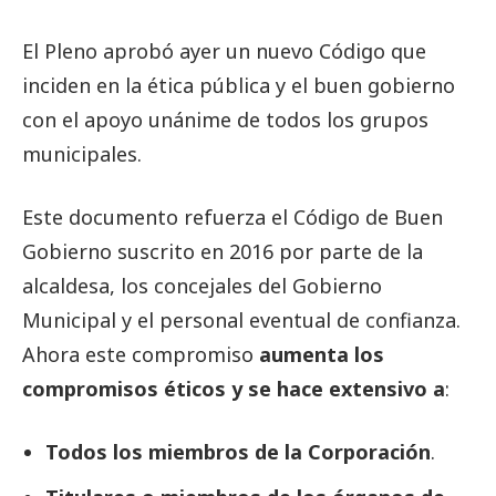
El Pleno aprobó ayer un nuevo Código que
inciden en la ética pública y el buen gobierno
con el apoyo unánime de todos los grupos
municipales.
Este documento refuerza el Código de Buen
Gobierno suscrito en 2016 por parte de la
alcaldesa, los concejales del Gobierno
Municipal y el personal eventual de confianza.
Ahora este compromiso
aumenta los
compromisos éticos y se hace extensivo a
:
Todos los miembros de la Corporación
.