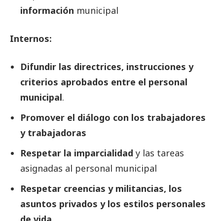
información
municipal
Internos:
Difundir las directrices, instrucciones y
criterios aprobados entre el personal
municipal
.
Promover el diálogo con los trabajadores
y trabajadoras
Respetar la imparcialidad
y las tareas
asignadas al personal municipal
Respetar creencias y militancias, los
asuntos privados y los estilos personales
de vida