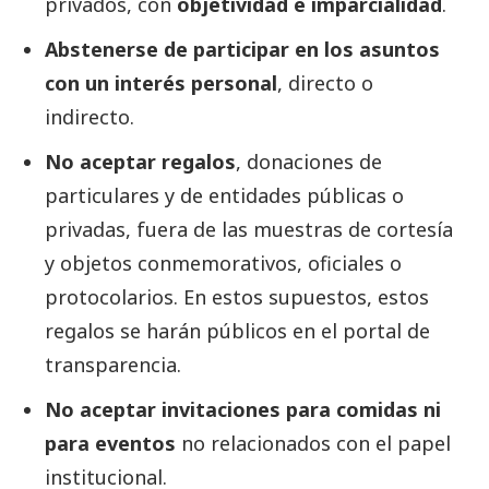
privados, con
objetividad e imparcialidad
.
Abstenerse de participar
en los asuntos
con un interés personal
, directo o
indirecto.
No aceptar regalos
, donaciones de
particulares y de entidades públicas o
privadas, fuera de las muestras de cortesía
y objetos conmemorativos, oficiales o
protocolarios. En estos supuestos, estos
regalos se harán públicos en el portal de
transparencia.
No aceptar invitaciones para comidas ni
para eventos
no relacionados con el papel
institucional.