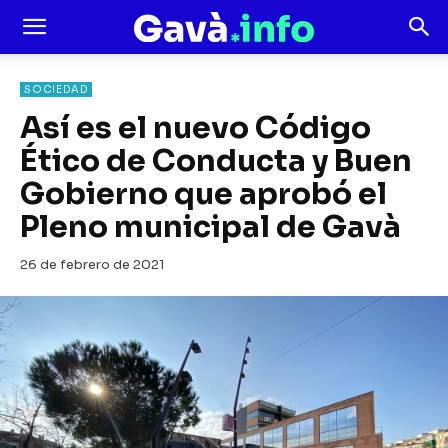
SOCIEDAD
Así es el nuevo Código
Ético de Conducta y Buen
Gobierno que aprobó el
Pleno municipal de Gavà
26 de febrero de 2021