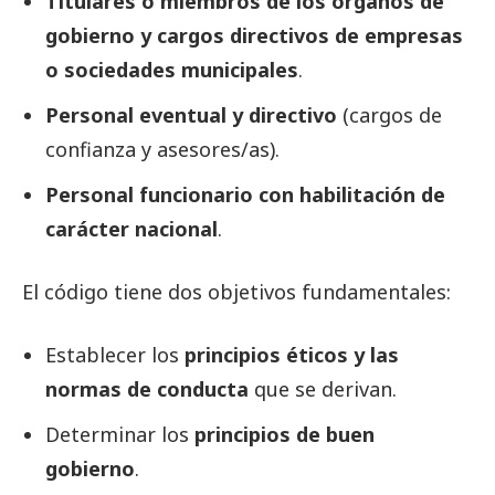
Titulares o miembros de los órganos de
gobierno y cargos directivos de empresas
o sociedades municipales
.
Personal eventual y directivo
(cargos de
confianza y asesores/as).
Personal funcionario con habilitación de
carácter nacional
.
El código tiene dos objetivos fundamentales:
Establecer los
principios éticos y las
normas de conducta
que se derivan.
Determinar los
principios de buen
gobierno
.