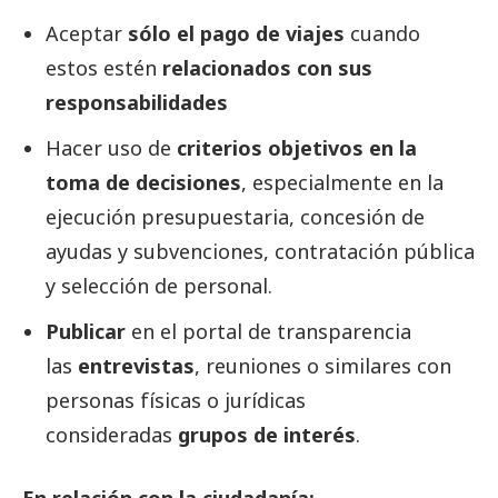
Aceptar
sólo el pago de viajes
cuando
estos estén
relacionados con sus
responsabilidades
Hacer uso de
criterios objetivos en la
toma de decisiones
, especialmente en la
ejecución presupuestaria, concesión de
ayudas y subvenciones, contratación pública
y selección de personal.
Publicar
en el portal de transparencia
las
entrevistas
, reuniones o similares con
personas físicas o jurídicas
consideradas
grupos de interés
.
En relación con la ciudadanía: