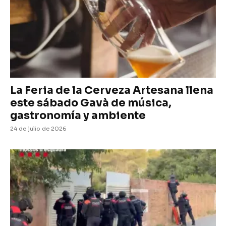
La Feria de la Cerveza Artesana llena
este sábado Gavà de música,
gastronomía y ambiente
24 de julio de 2026