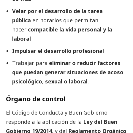
Velar por el desarrollo de la tarea
pública
en horarios que permitan
hacer
compatible la vida personal y la
laboral
Impulsar el desarrollo profesional
Trabajar para
eliminar o reducir factores
que puedan generar situaciones de acoso
psicológico, sexual o laboral
.
Órgano de control
El Código de Conducta y Buen Gobierno
responde a la aplicación de la
Ley del Buen
Gobierno 19/2014
, y del
Reglamento Orgánico