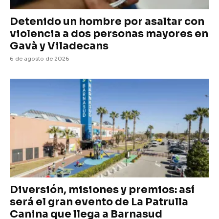
Detenido un hombre por asaltar con
violencia a dos personas mayores en
Gavà y Viladecans
6 de agosto de 2026
Diversión, misiones y premios: así
será el gran evento de La Patrulla
Canina que llega a Barnasud