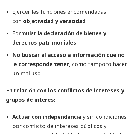
Ejercer las funciones encomendadas
con
objetividad y veracidad
Formular la
declaración de bienes y
derechos patrimoniales
No buscar el acceso a información que no
le corresponde tener
, como tampoco hacer
un mal uso
En relación con los conflictos de intereses y
grupos de interés:
Actuar con independencia
y sin condiciones
por conflicto de intereses públicos y