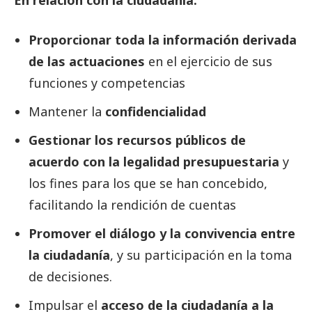
Proporcionar toda la información derivada
de las actuaciones
en el ejercicio de sus
funciones y competencias
Mantener la
confidencialidad
Gestionar los recursos públicos de
acuerdo con la legalidad presupuestaria
y
los fines para los que se han concebido,
facilitando la rendición de cuentas
Promover el diálogo y la convivencia
entre
la ciudadanía
, y su participación en la toma
de decisiones.
Impulsar el
acceso de la ciudadanía a la