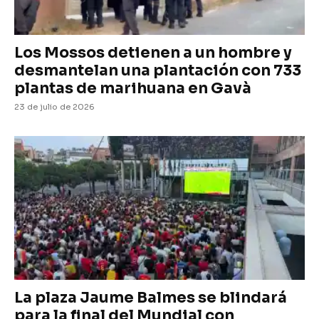
Los Mossos detienen a un hombre y
desmantelan una plantación con 733
plantas de marihuana en Gavà
23 de julio de 2026
La plaza Jaume Balmes se blindará
para la final del Mundial con