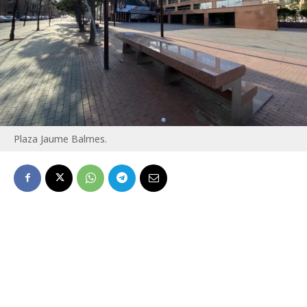
Plaza Jaume Balmes.