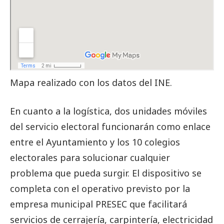
Mapa realizado con los datos del INE.
En cuanto a la logística, dos unidades móviles
del servicio electoral funcionarán como enlace
entre el Ayuntamiento y los 10 colegios
electorales para solucionar cualquier
problema que pueda surgir. El dispositivo se
completa con el operativo previsto por la
empresa municipal PRESEC que facilitará
servicios de cerrajería, carpintería, electricidad