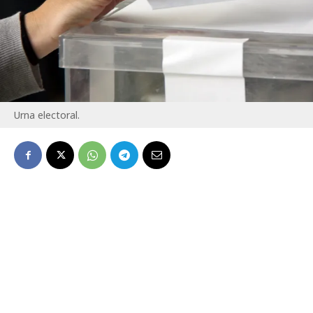
Urna electoral.