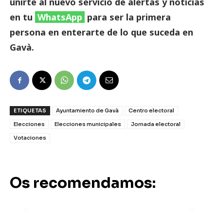
unirte al nuevo servicio de alertas y noticias
en tu
WhatsApp
para ser la primera
persona en enterarte de lo que suceda en
Gavà.
ETIQUETAS
Ayuntamiento de Gavà
Centro electoral
Elecciones
Elecciones municipales
Jornada electoral
Votaciones
Os recomendamos: