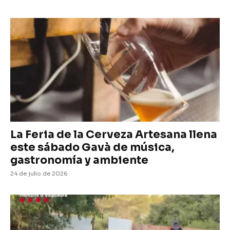
La Feria de la Cerveza Artesana llena
este sábado Gavà de música,
gastronomía y ambiente
24 de julio de 2026