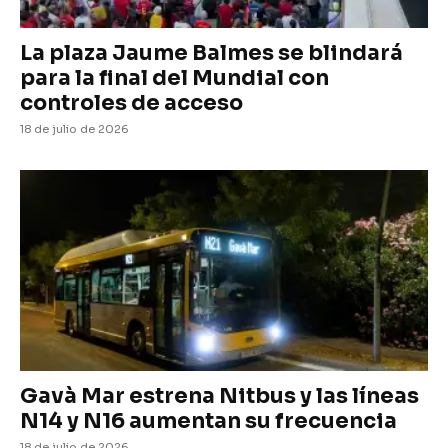
La plaza Jaume Balmes se blindará
para la final del Mundial con
controles de acceso
18 de julio de 2026
Gavà Mar estrena Nitbus y las líneas
N14 y N16 aumentan su frecuencia
18 de julio de 2026