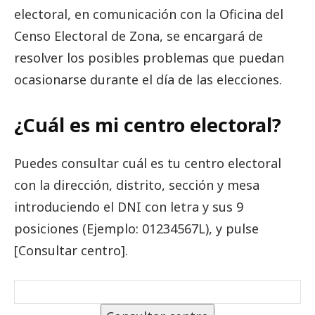
electoral, en comunicación con la Oficina del
Censo Electoral de Zona, se encargará de
resolver los posibles problemas que puedan
ocasionarse durante el día de las elecciones.
¿Cuál es mi centro electoral?
Puedes consultar cuál es tu centro electoral
con la dirección, distrito, sección y mesa
introduciendo el DNI con letra y sus 9
posiciones (Ejemplo: 01234567L), y pulse
[Consultar centro].