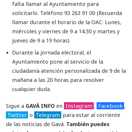
falta llamar al Ayuntamiento para
solicitarlo. Teléfono 93 263 91 00 (Recuerda
llamar durante el horario de la OAC: Lunes,
miércoles y viernes de 9 a 14:30 y martes y
jueves de 9 a 19 horas)
Durante la jornada electoral, el
Ayuntamiento pone al servicio de la
ciudadanía atención personalizada de 9 de la
mañana a las 20 horas para resolver
cualquier duda.
Sigue a
GAVÀ INFO
en
Instagram
,
Facebook
,
Twitter
o
Telegram
para estar al corriente
de las noticias de Gavà.
También puedes