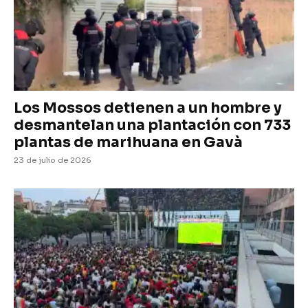
Los Mossos detienen a un hombre y
desmantelan una plantación con 733
plantas de marihuana en Gavà
23 de julio de 2026