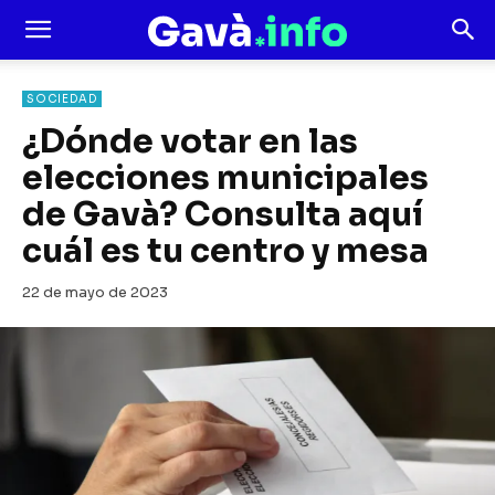
SOCIEDAD
¿Dónde votar en las
elecciones municipales
de Gavà? Consulta aquí
cuál es tu centro y mesa
22 de mayo de 2023