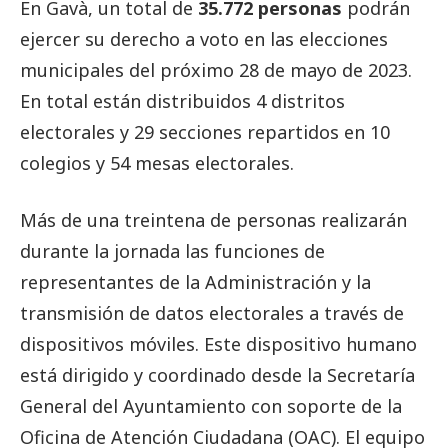
En Gavà, un total de
35.772 personas
podrán
ejercer su derecho a voto en las elecciones
municipales del próximo 28 de mayo de 2023.
En total están distribuidos 4 distritos
electorales y 29 secciones repartidos en 10
colegios y 54 mesas electorales.
Más de una treintena de personas realizarán
durante la jornada las funciones de
representantes de la Administración y la
transmisión de datos electorales a través de
dispositivos móviles. Este dispositivo humano
está dirigido y coordinado desde la Secretaría
General del Ayuntamiento con soporte de la
Oficina de Atención Ciudadana (OAC). El equipo