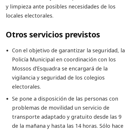
y limpieza ante posibles necesidades de los
locales electorales.
Otros servicios previstos
Con el objetivo de garantizar la seguridad, la
Policía Municipal en coordinación con los
Mossos d’Esquadra se encargará de la
vigilancia y seguridad de los colegios
electorales.
Se pone a disposición de las personas con
problemas de movilidad un servicio de
transporte adaptado y gratuito desde las 9
de la mañana y hasta las 14 horas. Sólo hace