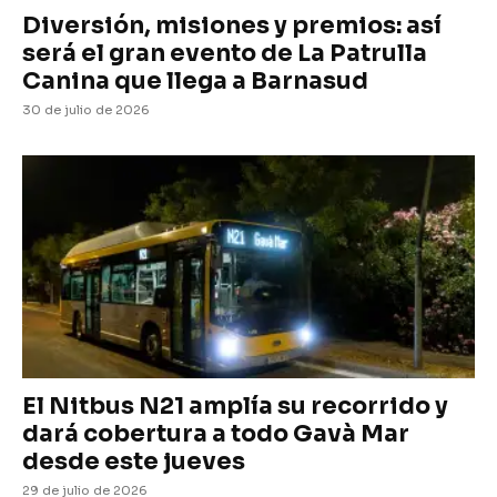
Diversión, misiones y premios: así
será el gran evento de La Patrulla
Canina que llega a Barnasud
30 de julio de 2026
El Nitbus N21 amplía su recorrido y
dará cobertura a todo Gavà Mar
desde este jueves
29 de julio de 2026