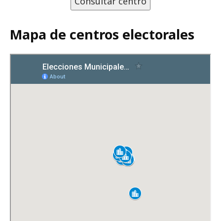
Consultar centro
Mapa de centros electorales