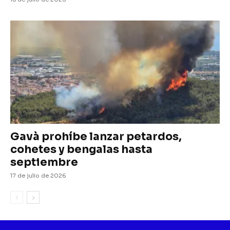
Gavà prohíbe lanzar petardos,
cohetes y bengalas hasta
septiembre
17 de julio de 2026