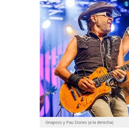
Gnaposs y Pau Dones (a la derecha)