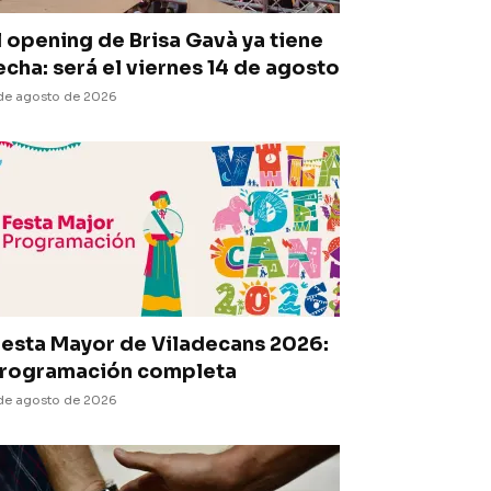
l opening de Brisa Gavà ya tiene
echa: será el viernes 14 de agosto
de agosto de 2026
iesta Mayor de Viladecans 2026:
rogramación completa
de agosto de 2026