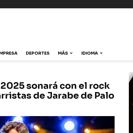
MPRESA
DEPORTES
MÁS
IDIOMA
 2025 sonará con el rock
rristas de Jarabe de Palo