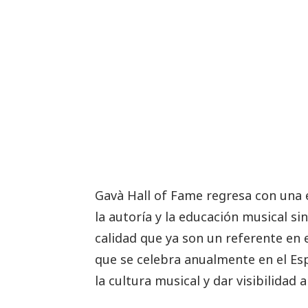
Gavà Hall of Fame regresa con una 
la autoría y la educación musical si
calidad que ya son un referente en 
que se celebra anualmente en el Es
la cultura musical y dar visibilidad 