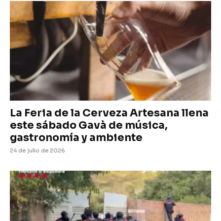
La Feria de la Cerveza Artesana llena
este sábado Gavà de música,
gastronomía y ambiente
24 de julio de 2026