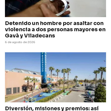
Detenido un hombre por asaltar con
violencia a dos personas mayores en
Gavà y Viladecans
6 de agosto de 2026
Diversión, misiones y premios: así