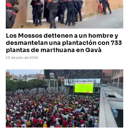
Los Mossos detienen a un hombre y
desmantelan una plantación con 733
plantas de marihuana en Gavà
23 de julio de 2026