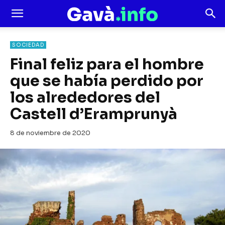
SOCIEDAD
Final feliz para el hombre
que se había perdido por
los alrededores del
Castell d’Eramprunyà
8 de noviembre de 2020