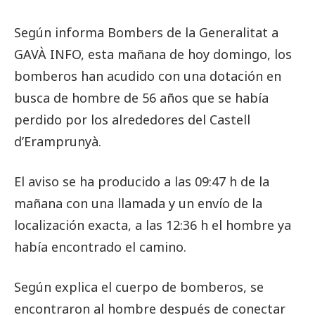
Según informa Bombers de la Generalitat a
GAVÀ INFO, esta mañana de hoy domingo, los
bomberos han acudido con una dotación en
busca de hombre de 56 años que se había
perdido por los alrededores del Castell
d’Eramprunyà.
El aviso se ha producido a las 09:47 h de la
mañana con una llamada y un envío de la
localización exacta, a las 12:36 h el hombre ya
había encontrado el camino.
Según explica el cuerpo de bomberos, se
encontraron al hombre después de conectar