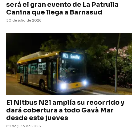
será el gran evento de La Patrulla
Canina que llega a Barnasud
30 de julio de 2026
El Nitbus N21 amplía su recorrido y
dará cobertura a todo Gavà Mar
desde este jueves
29 de julio de 2026