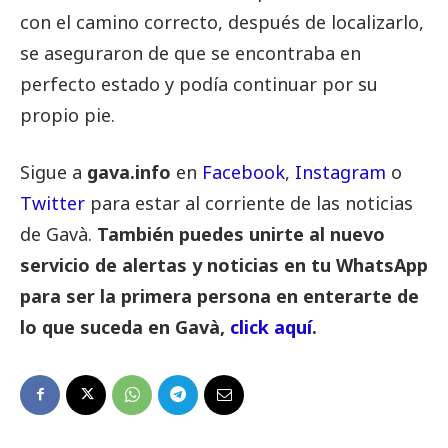
con el camino correcto, después de localizarlo,
se aseguraron de que se encontraba en
perfecto estado y podía continuar por su
propio pie.
Sigue a
gava.info
en
Facebook
,
Instagram
o
Twitter
para estar al corriente de las noticias
de Gavà.
También puedes unirte al nuevo
servicio de alertas y noticias en tu WhatsApp
para ser la primera persona en enterarte de
lo que suceda en Gavà,
click aquí
.