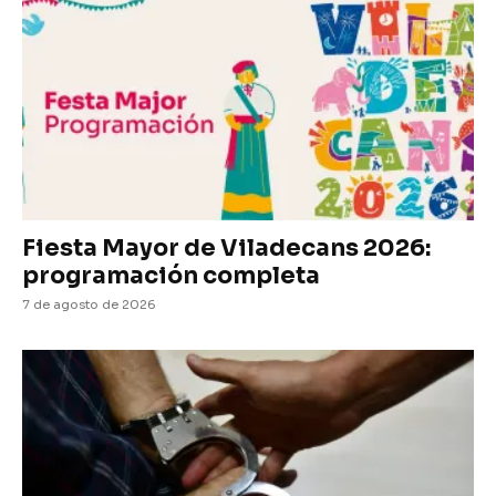
Fiesta Mayor de Viladecans 2026:
programación completa
7 de agosto de 2026