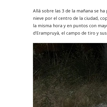
Allá sobre las 3 de la mañana se ha
nieve por el centro de la ciudad, 
la misma hora y en puntos con mayo
d’Erampruyà, el campo de tiro y sus