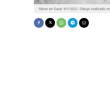
Nieve en Gavà. 9/1/2021. Dibujo realizado en