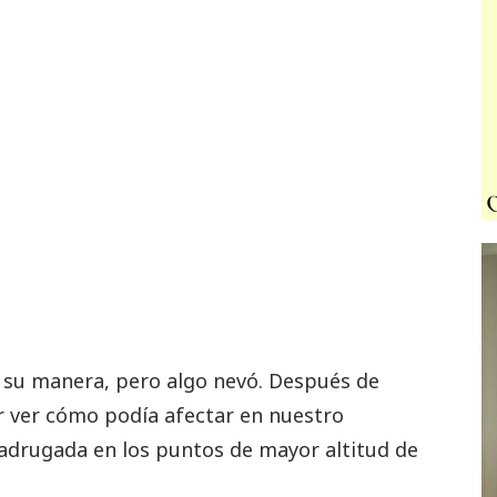
 A su manera, pero algo nevó. Después de
r ver cómo podía afectar en nuestro
madrugada en los puntos de mayor altitud de