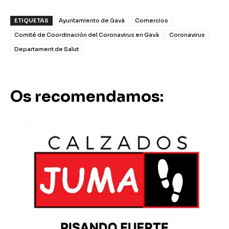
ETIQUETAS
Ayuntamiento de Gavà
Comercios
Comité de Coordinación del Coronavirus en Gavà
Coronavirus
Departament de Salut
Os recomendamos: