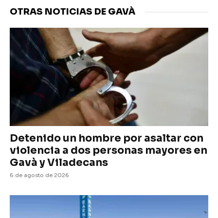
OTRAS NOTICIAS DE GAVÀ
Detenido un hombre por asaltar con
violencia a dos personas mayores en
Gavà y Viladecans
6 de agosto de 2026