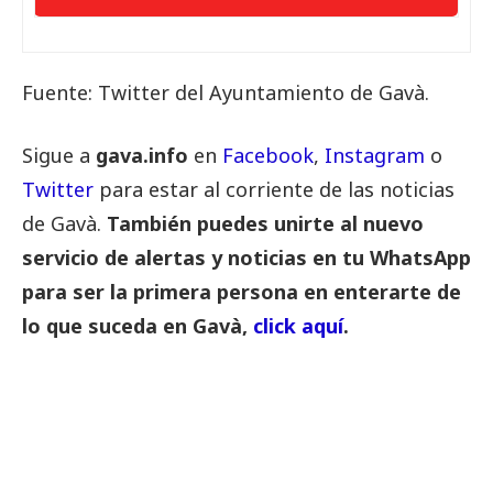
Fuente: Twitter del Ayuntamiento de Gavà.
Sigue a
gava.info
en
Facebook
,
Instagram
o
Twitter
para estar al corriente de las noticias
de Gavà.
También puedes unirte al nuevo
servicio de alertas y noticias en tu WhatsApp
para ser la primera persona en enterarte de
lo que suceda en Gavà,
click aquí
.