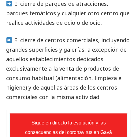
El cierre de parques de atracciones,
parques temáticos y cualquier otro centro que
realice actividades de ocio o de ocio.
El cierre de centros comerciales, incluyendo
grandes superficies y galerías, a excepción de
aquellos establecimientos dedicados
exclusivamente a la venta de productos de
consumo habitual (alimentación, limpieza e
higiene) y de aquellas áreas de los centros
comerciales con la misma actividad.
Sigue en directo la evolución y las
consecuencias del coronavirus en Gavà