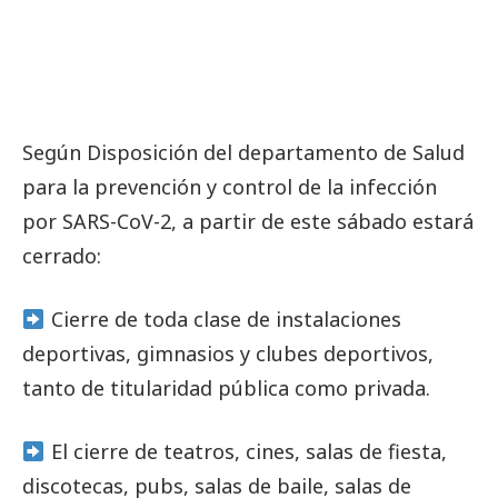
Según Disposición del departamento de Salud
para la prevención y control de la infección
por SARS-CoV-2, a partir de este sábado estará
cerrado:
Cierre de toda clase de instalaciones
deportivas, gimnasios y clubes deportivos,
tanto de titularidad pública como privada.
El cierre de teatros, cines, salas de fiesta,
discotecas, pubs, salas de baile, salas de