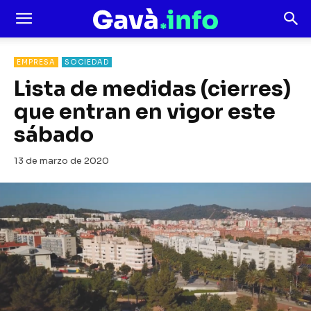
EMPRESA
SOCIEDAD
Lista de medidas (cierres)
que entran en vigor este
sábado
13 de marzo de 2020