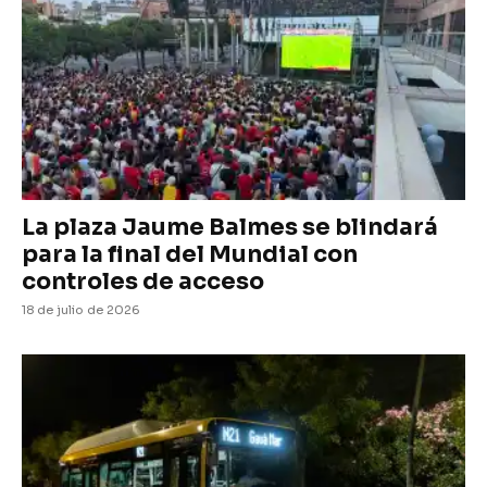
La plaza Jaume Balmes se blindará
para la final del Mundial con
controles de acceso
18 de julio de 2026