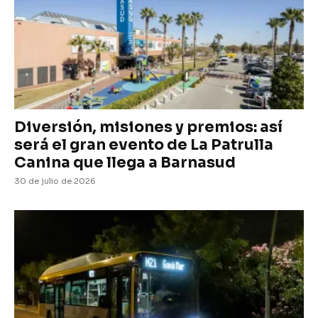
Diversión, misiones y premios: así
será el gran evento de La Patrulla
Canina que llega a Barnasud
30 de julio de 2026