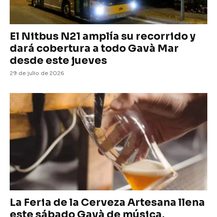
El Nitbus N21 amplía su recorrido y
dará cobertura a todo Gavà Mar
desde este jueves
29 de julio de 2026
La Feria de la Cerveza Artesana llena
este sábado Gavà de música,