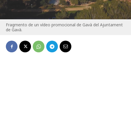
Fragmento de un vídeo promocional de Gavà del Ajuntament
de Gavà.