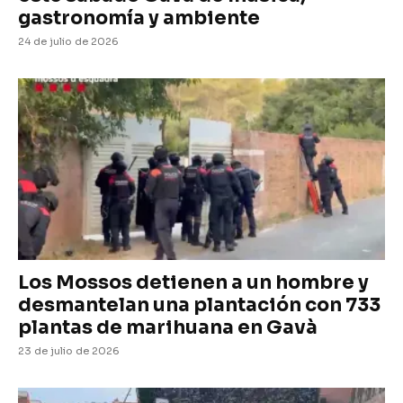
gastronomía y ambiente
24 de julio de 2026
Los Mossos detienen a un hombre y
desmantelan una plantación con 733
plantas de marihuana en Gavà
23 de julio de 2026