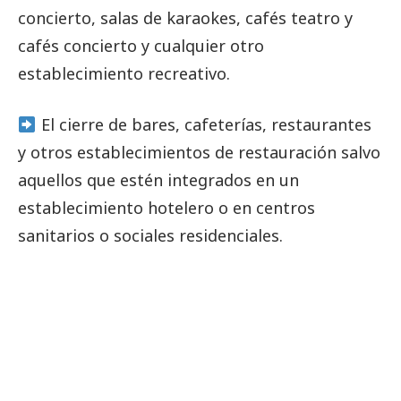
concierto, salas de karaokes, cafés teatro y
cafés concierto y cualquier otro
establecimiento recreativo.
El cierre de bares, cafeterías, restaurantes
y otros establecimientos de restauración salvo
aquellos que estén integrados en un
establecimiento hotelero o en centros
sanitarios o sociales residenciales.