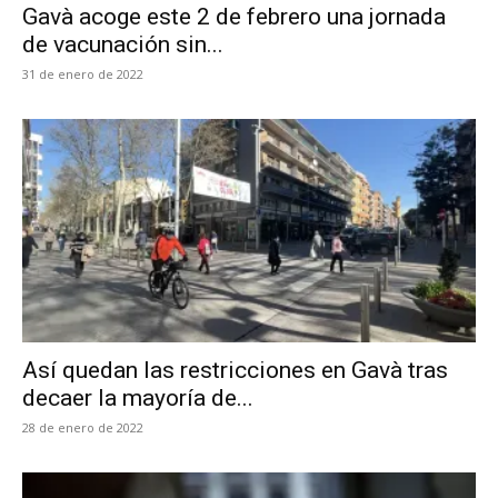
Gavà acoge este 2 de febrero una jornada
de vacunación sin...
31 de enero de 2022
Así quedan las restricciones en Gavà tras
decaer la mayoría de...
28 de enero de 2022