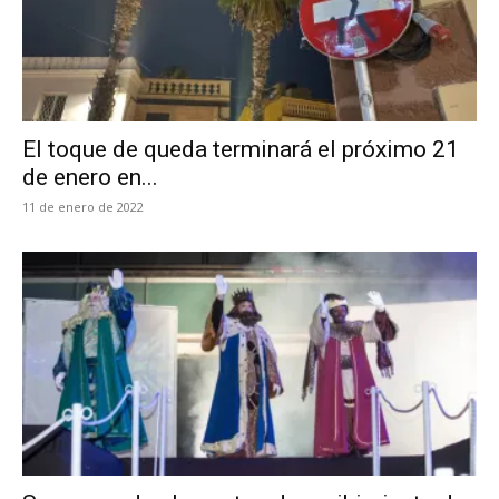
El toque de queda terminará el próximo 21
de enero en...
11 de enero de 2022