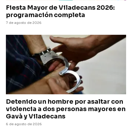
Fiesta Mayor de Viladecans 2026:
programación completa
7 de agosto de 2026
Detenido un hombre por asaltar con
violencia a dos personas mayores en
Gavà y Viladecans
6 de agosto de 2026