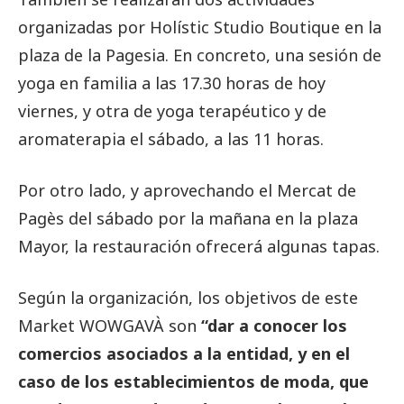
organizadas por Holístic Studio Boutique en la
plaza de la Pagesia. En concreto, una sesión de
yoga en familia a las 17.30 horas de hoy
viernes, y otra de yoga terapéutico y de
aromaterapia el sábado, a las 11 horas.
Por otro lado, y aprovechando el Mercat de
Pagès del sábado por la mañana en la plaza
Mayor, la restauración ofrecerá algunas tapas.
Según la organización, los objetivos de este
Market WOWGAVÀ son
“dar a conocer los
comercios asociados a la entidad, y en el
caso de los establecimientos de moda, que