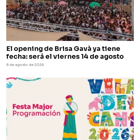
El opening de Brisa Gavà ya tiene
fecha: será el viernes 14 de agosto
8 de agosto de 2026