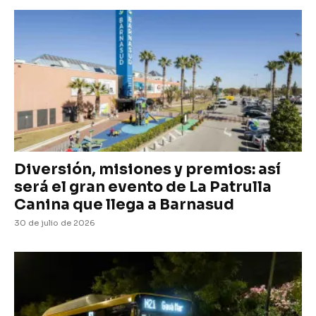
Diversión, misiones y premios: así
será el gran evento de La Patrulla
Canina que llega a Barnasud
30 de julio de 2026