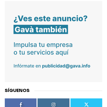
SÍGUENOS