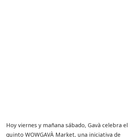
Hoy viernes y mañana sábado, Gavà celebra el
quinto WOWGAVÀ Market, una iniciativa de