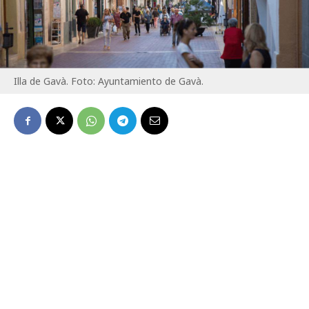
Illa de Gavà. Foto: Ayuntamiento de Gavà.