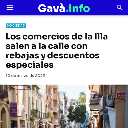
SOCIEDAD
Los comercios de la Illa
salen a la calle con
rebajas y descuentos
especiales
10 de marzo de 2023