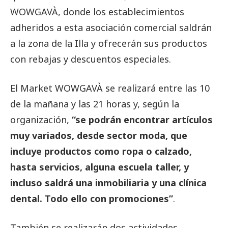
WOWGAVÀ, donde los establecimientos
adheridos a esta asociación comercial saldrán
a la zona de la Illa y ofrecerán sus productos
con rebajas y descuentos especiales.
El Market WOWGAVÀ se realizará entre las 10
de la mañana y las 21 horas y, según la
organización,
“se podrán encontrar artículos
muy variados, desde sector moda, que
incluye productos como ropa o calzado,
hasta servicios, alguna escuela taller, y
incluso saldrá una inmobiliaria y una clínica
dental. Todo ello con promociones”
.
También se realizarán dos actividades