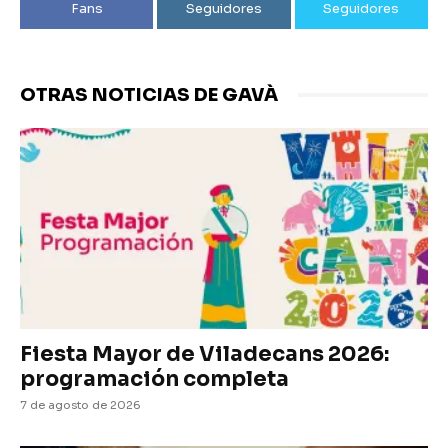
Fans
Seguidores
Seguidores
OTRAS NOTICIAS DE GAVÀ
Fiesta Mayor de Viladecans 2026:
programación completa
7 de agosto de 2026