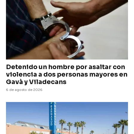
Detenido un hombre por asaltar con
violencia a dos personas mayores en
Gavà y Viladecans
6 de agosto de 2026