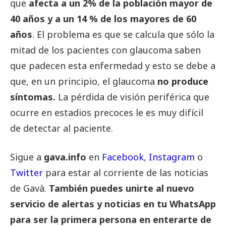
que
afecta a un 2% de la población mayor de
40 años y a un 14 % de los mayores de 60
años
. El problema es que se calcula que sólo la
mitad de los pacientes con glaucoma saben
que padecen esta enfermedad y esto se debe a
que, en un principio, el glaucoma
no produce
síntomas.
La pérdida de visión periférica que
ocurre en estadios precoces le es muy difícil
de detectar al paciente.
Sigue a
gava.info
en
Facebook
,
Instagram
o
Twitter
para estar al corriente de las noticias
de Gavà.
También puedes unirte al nuevo
servicio de alertas y noticias en tu WhatsApp
para ser la primera persona en enterarte de