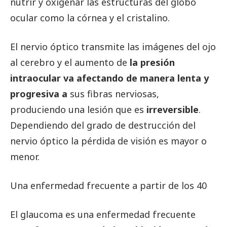
nutrir y oxigenar las estructuras del globo
ocular como la córnea y el cristalino.
El nervio óptico transmite las imágenes del ojo
al cerebro y el aumento de
la presión
intraocular va afectando de manera lenta y
progresiva a
sus fibras nerviosas,
produciendo una lesión que es
irreversible
.
Dependiendo del grado de destrucción del
nervio óptico la pérdida de visión es mayor o
menor.
Una enfermedad frecuente a partir de los 40
El glaucoma es una enfermedad frecuente