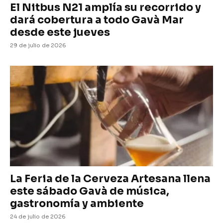
El Nitbus N21 amplía su recorrido y
dará cobertura a todo Gavà Mar
desde este jueves
29 de julio de 2026
La Feria de la Cerveza Artesana llena
este sábado Gavà de música,
gastronomía y ambiente
24 de julio de 2026