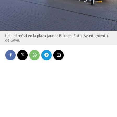
Unidad móvil en la plaza Jaume Balmes. Foto: Ayuntamiento
de Gavà.