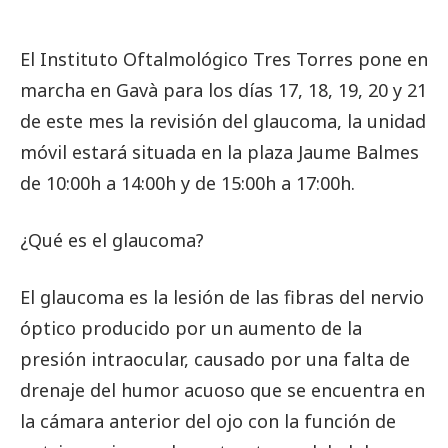
El Instituto Oftalmológico Tres Torres pone en
marcha en Gavà para los días 17, 18, 19, 20 y 21
de este mes la revisión del glaucoma, la unidad
móvil estará situada en la plaza Jaume Balmes
de 10:00h a 14:00h y de 15:00h a 17:00h.
¿Qué es el glaucoma?
El glaucoma es la lesión de las fibras del nervio
óptico producido por un aumento de la
presión intraocular, causado por una falta de
drenaje del humor acuoso que se encuentra en
la cámara anterior del ojo con la función de