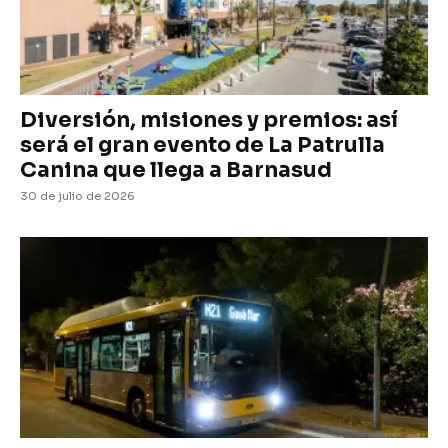
Diversión, misiones y premios: así
será el gran evento de La Patrulla
Canina que llega a Barnasud
30 de julio de 2026