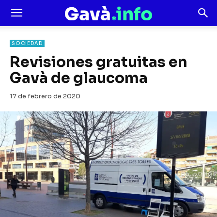
SOCIEDAD
Revisiones gratuitas en
Gavà de glaucoma
17 de febrero de 2020