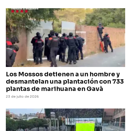
Los Mossos detienen a un hombre y
desmantelan una plantación con 733
plantas de marihuana en Gavà
23 de julio de 2026