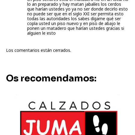
lo an preparado y hay matan jabalíes los cerdos
que harían ustedes yo ya no ser donde decirlo esto
no puede ser que en el siglo XXI ser permita esto
todas las autoridades los sabes dígame qué ser
copla usted un piso nuevo y en piso de abajo le
ponen un matadero que harían ustedes gracias si
alguien le esto
Los comentarios están cerrados.
Os recomendamos: