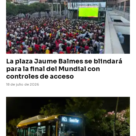
La plaza Jaume Balmes se blindará
para la final del Mundial con
controles de acceso
18 de julio de 2026