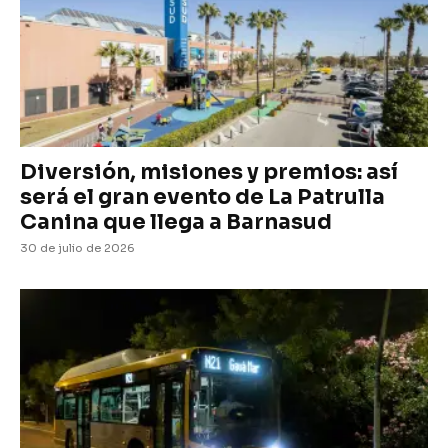
Diversión, misiones y premios: así
será el gran evento de La Patrulla
Canina que llega a Barnasud
30 de julio de 2026