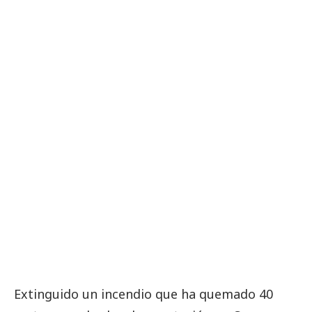
Extinguido un incendio que ha quemado 40