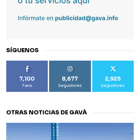
SÍGUENOS
7,100
8,677
2,925
Fans
Seguidores
Seguidores
OTRAS NOTICIAS DE GAVÀ