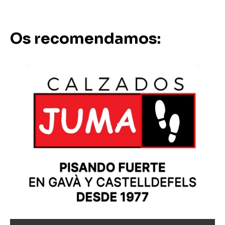
Os recomendamos: