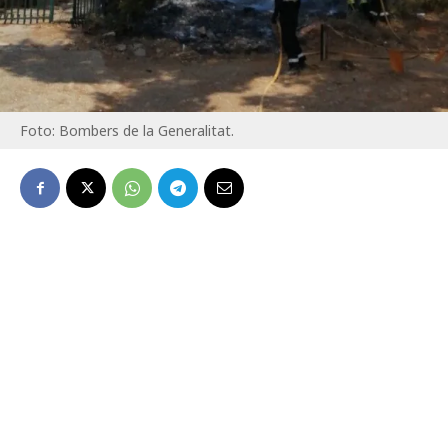
Foto: Bombers de la Generalitat.