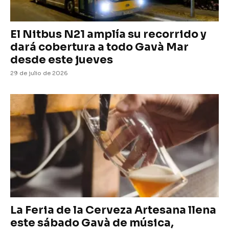
El Nitbus N21 amplía su recorrido y
dará cobertura a todo Gavà Mar
desde este jueves
29 de julio de 2026
La Feria de la Cerveza Artesana llena
este sábado Gavà de música,