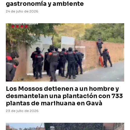
gastronomía y ambiente
24 de julio de 2026
Los Mossos detienen a un hombre y
desmantelan una plantación con 733
plantas de marihuana en Gavà
23 de julio de 2026