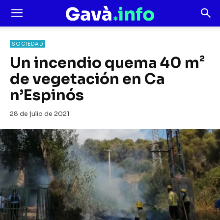
SOCIEDAD
Un incendio quema 40 m²
de vegetación en Ca
n’Espinós
28 de julio de 2021