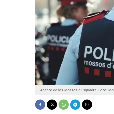
Agente de los Mossos d'Esquadra. Foto: Mo