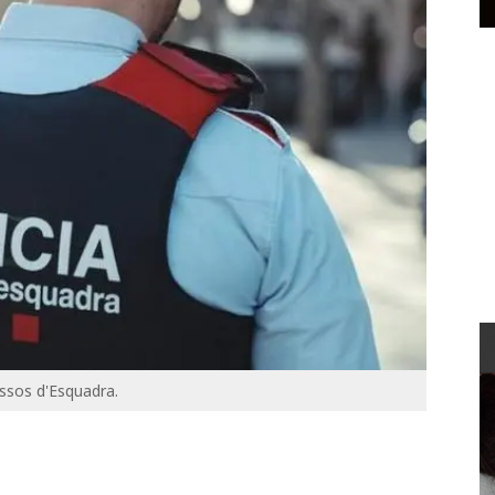
ssos d'Esquadra.