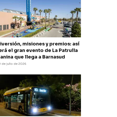
iversión, misiones y premios: así
erá el gran evento de La Patrulla
anina que llega a Barnasud
 de julio de 2026