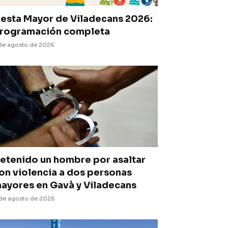
iesta Mayor de Viladecans 2026:
rogramación completa
de agosto de 2026
etenido un hombre por asaltar
on violencia a dos personas
ayores en Gavà y Viladecans
de agosto de 2026