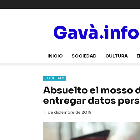
Gavà.info
INICIO
SOCIEDAD
CULTURA
E
SOCIEDAD
Absuelto el mosso 
entregar datos pers
11 de diciembre de 2019