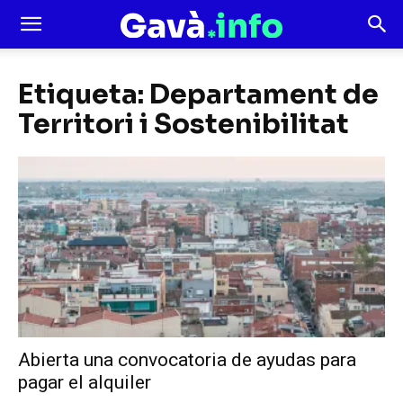
Etiqueta: Departament de
Territori i Sostenibilitat
Abierta una convocatoria de ayudas para
pagar el alquiler