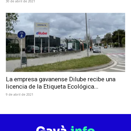
30 de abril de 2021
La empresa gavanense Dilube recibe una
licencia de la Etiqueta Ecológica...
9 de abril de 2021