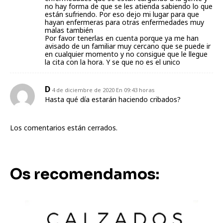
no hay forma de que se les atienda sabiendo lo que
están sufriendo. Por eso dejo mi lugar para que
hayan enfermeras para otras enfermedades muy
malas también
Por favor tenerlas en cuenta porque ya me han
avisado de un familiar muy cercano que se puede ir
en cualquier momento y no consigue que le llegue
la cita con la hora. Y se que no es el unico
D
4 de diciembre de 2020 En 09:43 horas
Hasta qué día estarán haciendo cribados?
Los comentarios están cerrados.
Os recomendamos: