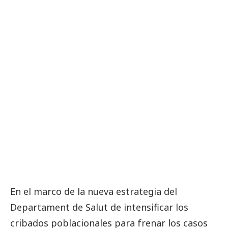
En el marco de la nueva estrategia del
Departament de Salut de intensificar los
cribados poblacionales para frenar los casos