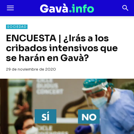
SOCIEDAD
ENCUESTA | ¿Irás a los
cribados intensivos que
se harán en Gavà?
29 de noviembre de 2020