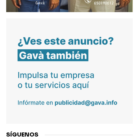
SÍGUENOS