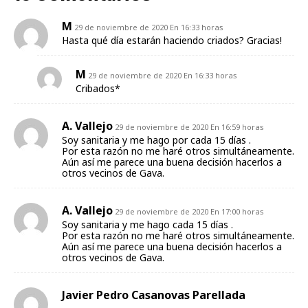
M
29 de noviembre de 2020 En 16:33 horas
Hasta qué día estarán haciendo criados? Gracias!
M
29 de noviembre de 2020 En 16:33 horas
Cribados*
A. Vallejo
29 de noviembre de 2020 En 16:59 horas
Soy sanitaria y me hago por cada 15 días .
Por esta razón no me haré otros simultáneamente.
Aún así me parece una buena decisión hacerlos a
otros vecinos de Gava.
A. Vallejo
29 de noviembre de 2020 En 17:00 horas
Soy sanitaria y me hago cada 15 días .
Por esta razón no me haré otros simultáneamente.
Aún así me parece una buena decisión hacerlos a
otros vecinos de Gava.
Javier Pedro Casanovas Parellada