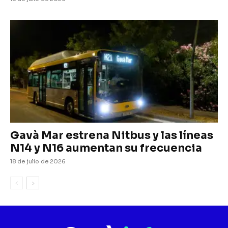
Gavà Mar estrena Nitbus y las líneas
N14 y N16 aumentan su frecuencia
18 de julio de 2026