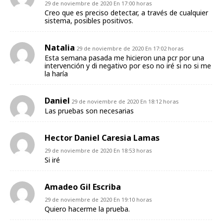
29 de noviembre de 2020 En 17:00 horas
Creo que es preciso detectar, a través de cualquier
sistema, posibles positivos.
Natalia
29 de noviembre de 2020 En 17:02 horas
Esta semana pasada me hicieron una pcr por una
intervención y di negativo por eso no iré si no si me
la haría
Daniel
29 de noviembre de 2020 En 18:12 horas
Las pruebas son necesarias
Hector Daniel Caresia Lamas
29 de noviembre de 2020 En 18:53 horas
Si iré
Amadeo Gil Escriba
29 de noviembre de 2020 En 19:10 horas
Quiero hacerme la prueba.