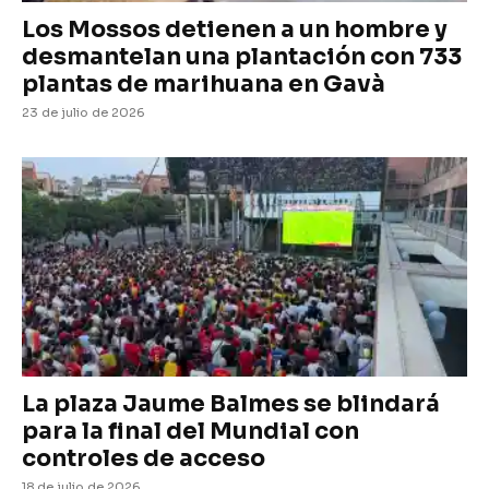
Los Mossos detienen a un hombre y
desmantelan una plantación con 733
plantas de marihuana en Gavà
23 de julio de 2026
La plaza Jaume Balmes se blindará
para la final del Mundial con
controles de acceso
18 de julio de 2026