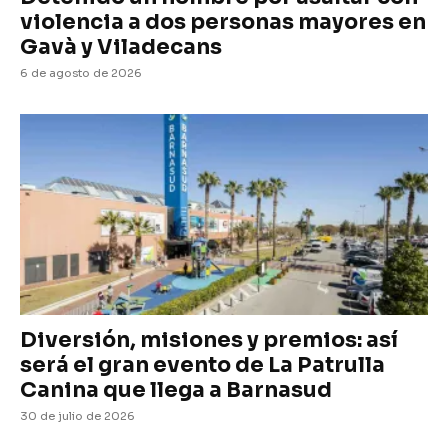
violencia a dos personas mayores en
Gavà y Viladecans
6 de agosto de 2026
Diversión, misiones y premios: así
será el gran evento de La Patrulla
Canina que llega a Barnasud
30 de julio de 2026