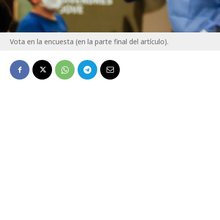
Vota en la encuesta (en la parte final del artículo).