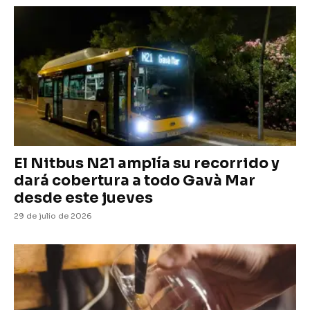
El Nitbus N21 amplía su recorrido y
dará cobertura a todo Gavà Mar
desde este jueves
29 de julio de 2026