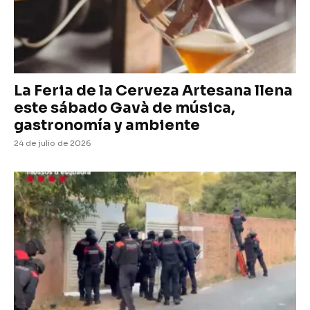
La Feria de la Cerveza Artesana llena
este sábado Gavà de música,
gastronomía y ambiente
24 de julio de 2026