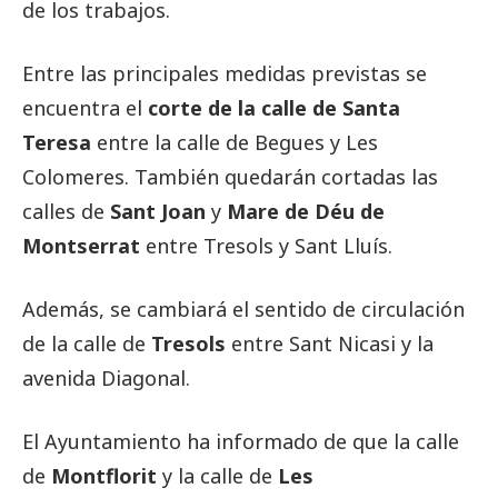
de los trabajos.
Entre las principales medidas previstas se
encuentra el
corte de la calle de Santa
Teresa
entre la calle de Begues y Les
Colomeres. También quedarán cortadas las
calles de
Sant Joan
y
Mare de Déu de
Montserrat
entre Tresols y Sant Lluís.
Además, se cambiará el sentido de circulación
de la calle de
Tresols
entre Sant Nicasi y la
avenida Diagonal.
El Ayuntamiento ha informado de que la calle
de
Montflorit
y la calle de
Les