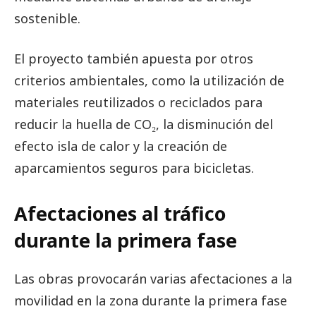
sostenible.
El proyecto también apuesta por otros
criterios ambientales, como la utilización de
materiales reutilizados o reciclados para
reducir la huella de CO₂, la disminución del
efecto isla de calor y la creación de
aparcamientos seguros para bicicletas.
Afectaciones al tráfico
durante la primera fase
Las obras provocarán varias afectaciones a la
movilidad en la zona durante la primera fase