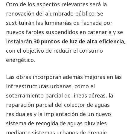
Otro de los aspectos relevantes será la
renovación del alumbrado público. Se
sustituirán las luminarias de fachada por
nuevos faroles suspendidos en catenaria y se
instalarán
30 puntos de luz de alta eficiencia
,
con el objetivo de reducir el consumo
energético.
Las obras incorporan además mejoras en las
infraestructuras urbanas, como el
soterramiento parcial de líneas aéreas, la
reparación parcial del colector de aguas
residuales y la implantación de un nuevo
sistema de recogida de aguas pluviales
mediante sistemas urbanos de drenaje