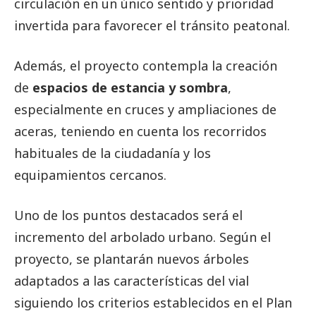
circulación en un único sentido y prioridad
invertida para favorecer el tránsito peatonal.
Además, el proyecto contempla la creación
de
espacios de estancia y sombra
,
especialmente en cruces y ampliaciones de
aceras, teniendo en cuenta los recorridos
habituales de la ciudadanía y los
equipamientos cercanos.
Uno de los puntos destacados será el
incremento del arbolado urbano. Según el
proyecto, se plantarán nuevos árboles
adaptados a las características del vial
siguiendo los criterios establecidos en el Plan