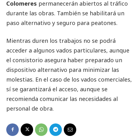
Colomeres
permanecerán abiertos al tráfico
durante las obras. También se habilitará un
paso alternativo y seguro para peatones.
Mientras duren los trabajos no se podrá
acceder a algunos vados particulares, aunque
el consistorio asegura haber preparado un
dispositivo alternativo para minimizar las
molestias. En el caso de los vados comerciales,
sí se garantizará el acceso, aunque se
recomienda comunicar las necesidades al
personal de obra.