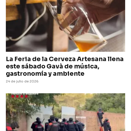
La Feria de la Cerveza Artesana llena
este sábado Gavà de música,
gastronomía y ambiente
24 de julio de 2026