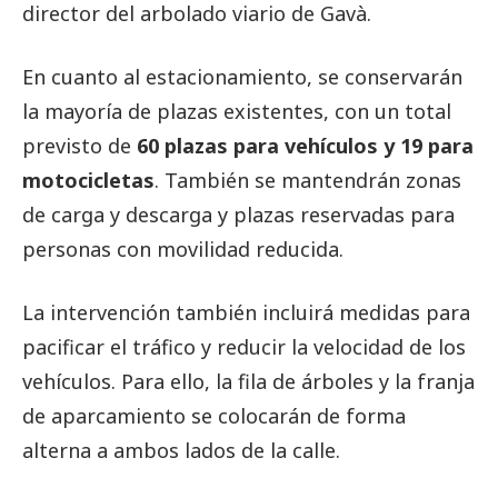
director del arbolado viario de Gavà.
En cuanto al estacionamiento, se conservarán
la mayoría de plazas existentes, con un total
previsto de
60 plazas para vehículos y 19 para
motocicletas
. También se mantendrán zonas
de carga y descarga y plazas reservadas para
personas con movilidad reducida.
La intervención también incluirá medidas para
pacificar el tráfico y reducir la velocidad de los
vehículos. Para ello, la fila de árboles y la franja
de aparcamiento se colocarán de forma
alterna a ambos lados de la calle.