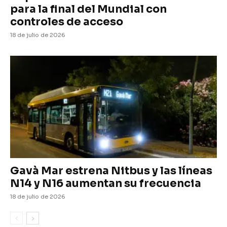
para la final del Mundial con
controles de acceso
18 de julio de 2026
Gavà Mar estrena Nitbus y las líneas
N14 y N16 aumentan su frecuencia
18 de julio de 2026