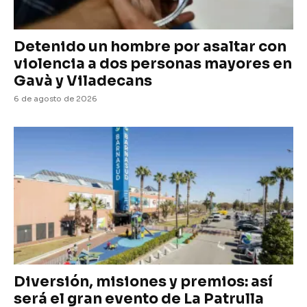
Detenido un hombre por asaltar con
violencia a dos personas mayores en
Gavà y Viladecans
6 de agosto de 2026
Diversión, misiones y premios: así
será el gran evento de La Patrulla