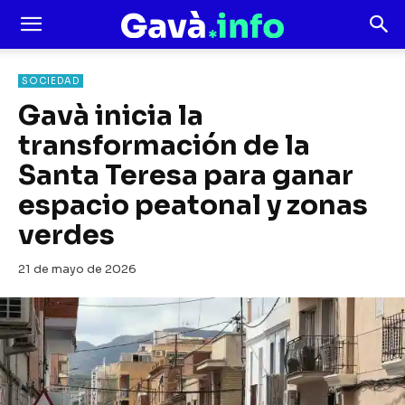
SOCIEDAD
Gavà inicia la
transformación de la
Santa Teresa para ganar
espacio peatonal y zonas
verdes
21 de mayo de 2026