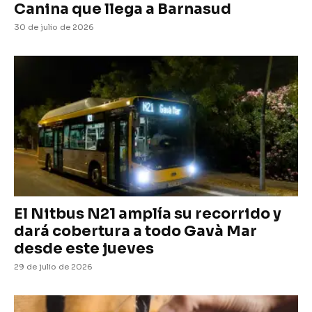
Canina que llega a Barnasud
30 de julio de 2026
El Nitbus N21 amplía su recorrido y
dará cobertura a todo Gavà Mar
desde este jueves
29 de julio de 2026