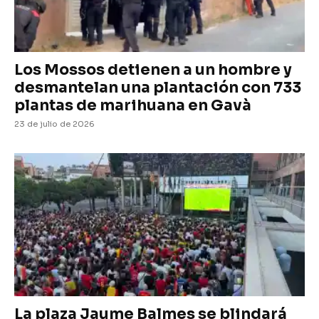
Los Mossos detienen a un hombre y
desmantelan una plantación con 733
plantas de marihuana en Gavà
23 de julio de 2026
La plaza Jaume Balmes se blindará