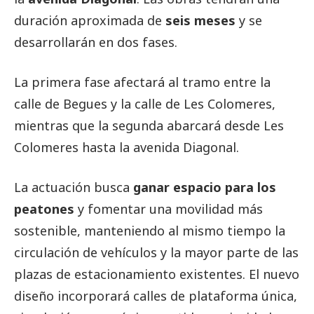
duración aproximada de
seis meses
y se
desarrollarán en dos fases.
La primera fase afectará al tramo entre la
calle de Begues y la calle de Les Colomeres,
mientras que la segunda abarcará desde Les
Colomeres hasta la avenida Diagonal.
La actuación busca
ganar espacio para los
peatones
y fomentar una movilidad más
sostenible, manteniendo al mismo tiempo la
circulación de vehículos y la mayor parte de las
plazas de estacionamiento existentes. El nuevo
diseño incorporará calles de plataforma única,