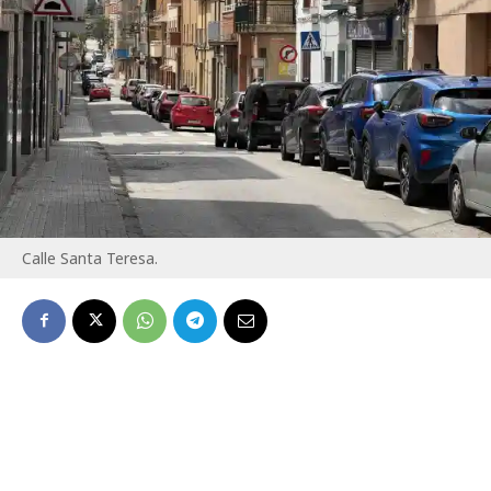
Calle Santa Teresa.