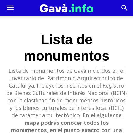
Lista de
monumentos
Lista de monumentos de Gavà incluidos en el
Inventario del Patrimonio Arquitectónico de
Catalunya. Incluye los inscritos en el Registro
de Bienes Culturales de Interés Nacional (BCIN)
con la clasificación de monumentos históricos
y los bienes culturales de interés local (BCIL)
de carácter arquitectónico.
En el siguiente
mapa podrás conocer todos los
monumentos, en el punto exacto con una