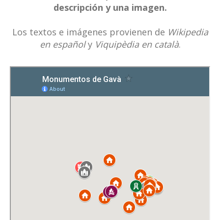
descripción y una imagen.
Los textos e imágenes provienen de
Wikipedia
en español
y
Viquipèdia en català
.