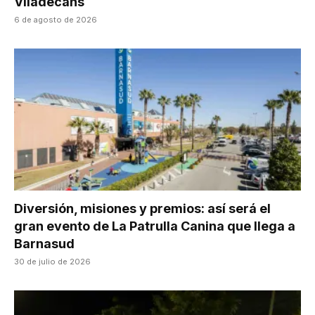
Viladecans
6 de agosto de 2026
Diversión, misiones y premios: así será el
gran evento de La Patrulla Canina que llega a
Barnasud
30 de julio de 2026