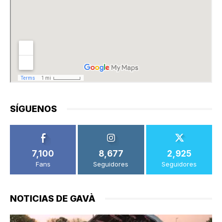
SÍGUENOS
7,100
8,677
2,925
Fans
Seguidores
Seguidores
NOTICIAS DE GAVÀ