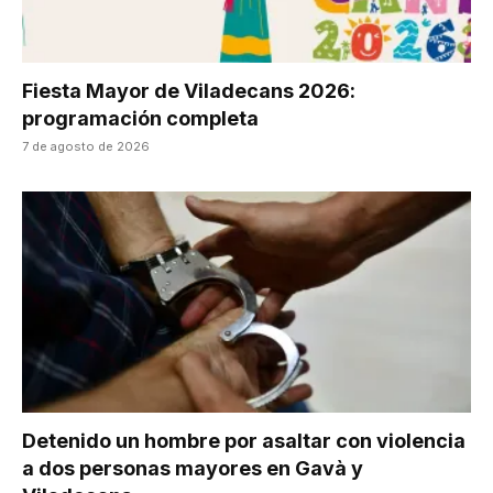
Fiesta Mayor de Viladecans 2026:
programación completa
7 de agosto de 2026
Detenido un hombre por asaltar con violencia
a dos personas mayores en Gavà y