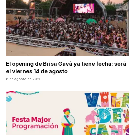
El opening de Brisa Gavà ya tiene fecha: será
el viernes 14 de agosto
8 de agosto de 2026