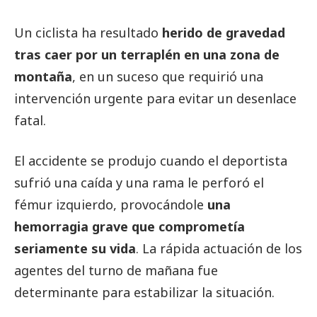
Un ciclista ha resultado
herido de gravedad
tras caer por un terraplén en una zona de
montaña
, en un suceso que requirió una
intervención urgente para evitar un desenlace
fatal.
El accidente se produjo cuando el deportista
sufrió una caída y una rama le perforó el
fémur izquierdo, provocándole
una
hemorragia grave que comprometía
seriamente su vida
. La rápida actuación de los
agentes del turno de mañana fue
determinante para estabilizar la situación.