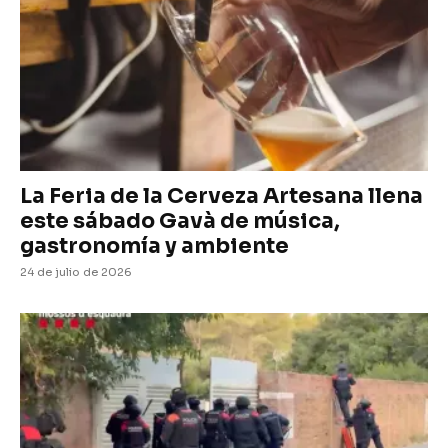
La Feria de la Cerveza Artesana llena
este sábado Gavà de música,
gastronomía y ambiente
24 de julio de 2026