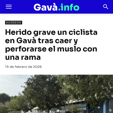
SUCESOS
Herido grave un ciclista
en Gavà tras caer y
perforarse el muslo con
una rama
15 de febrero de 2026