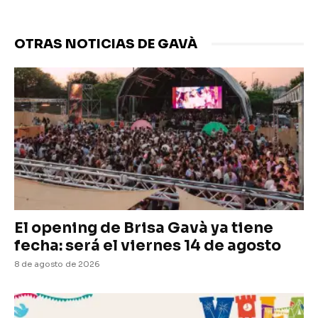
OTRAS NOTICIAS DE GAVÀ
El opening de Brisa Gavà ya tiene
fecha: será el viernes 14 de agosto
8 de agosto de 2026