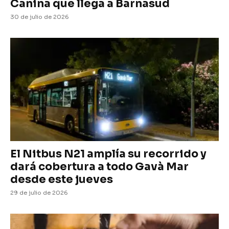
Canina que llega a Barnasud
30 de julio de 2026
El Nitbus N21 amplía su recorrido y
dará cobertura a todo Gavà Mar
desde este jueves
29 de julio de 2026