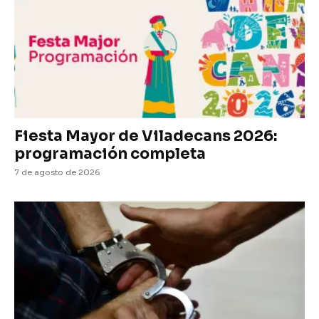
Fiesta Mayor de Viladecans 2026:
programación completa
7 de agosto de 2026