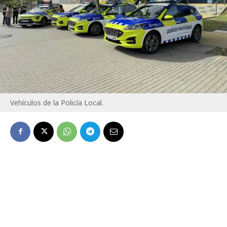
Vehículos de la Policía Local.