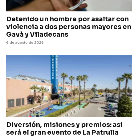
Detenido un hombre por asaltar con
violencia a dos personas mayores en
Gavà y Viladecans
6 de agosto de 2026
Diversión, misiones y premios: así
será el gran evento de La Patrulla