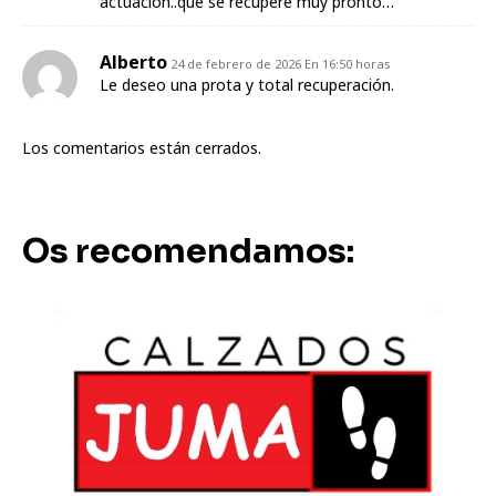
actuación..que se recupere muy pronto…
Alberto
24 de febrero de 2026 En 16:50 horas
Le deseo una prota y total recuperación.
Los comentarios están cerrados.
Os recomendamos: