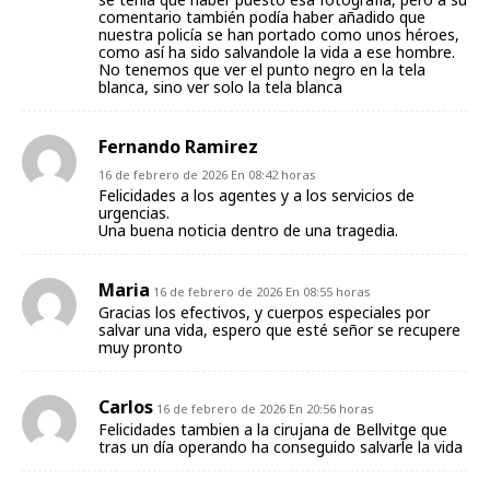
comentario también podía haber añadido que
nuestra policía se han portado como unos héroes,
como así ha sido salvandole la vida a ese hombre.
No tenemos que ver el punto negro en la tela
blanca, sino ver solo la tela blanca
Fernando Ramirez
16 de febrero de 2026 En 08:42 horas
Felicidades a los agentes y a los servicios de
urgencias.
Una buena noticia dentro de una tragedia.
Maria
16 de febrero de 2026 En 08:55 horas
Gracias los efectivos, y cuerpos especiales por
salvar una vida, espero que esté señor se recupere
muy pronto
Carlos
16 de febrero de 2026 En 20:56 horas
Felicidades tambien a la cirujana de Bellvitge que
tras un día operando ha conseguido salvarle la vida