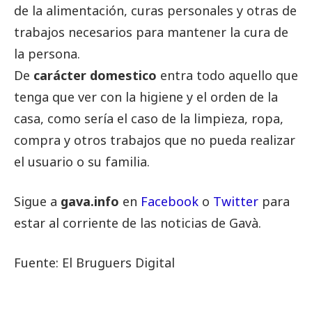
de la alimentación, curas personales y otras de
trabajos necesarios para mantener la cura de
la persona.
De
carácter domestico
entra todo aquello que
tenga que ver con la higiene y el orden de la
casa, como sería el caso de la limpieza, ropa,
compra y otros trabajos que no pueda realizar
el usuario o su familia.
Sigue a
gava.info
en
Facebook
o
Twitter
para
estar al corriente de las noticias de Gavà.
Fuente: El Bruguers Digital