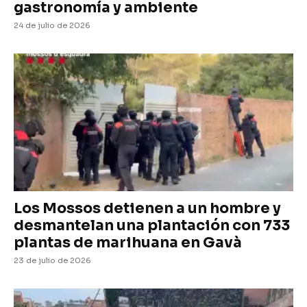
gastronomía y ambiente
24 de julio de 2026
Los Mossos detienen a un hombre y
desmantelan una plantación con 733
plantas de marihuana en Gavà
23 de julio de 2026