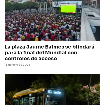
La plaza Jaume Balmes se blindará
para la final del Mundial con
controles de acceso
18 de julio de 2026