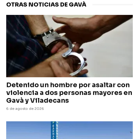
OTRAS NOTICIAS DE GAVÀ
Detenido un hombre por asaltar con
violencia a dos personas mayores en
Gavà y Viladecans
6 de agosto de 2026