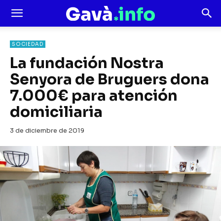
SOCIEDAD
La fundación Nostra
Senyora de Bruguers dona
7.000€ para atención
domiciliaria
3 de diciembre de 2019