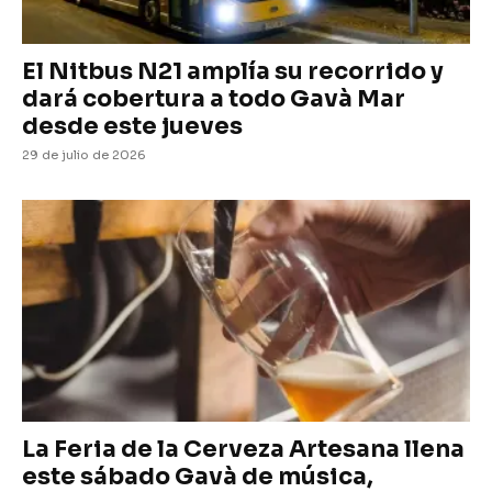
El Nitbus N21 amplía su recorrido y
dará cobertura a todo Gavà Mar
desde este jueves
29 de julio de 2026
La Feria de la Cerveza Artesana llena
este sábado Gavà de música,