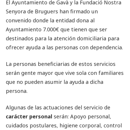
El Ayuntamiento de Gavà y la Fundació Nostra
Senyora de Bruguers han firmado un
convenido donde la entidad dona al
Ayuntamiento 7.000€ que tienen que ser
destinados para la atención domiciliaria para
ofrecer ayuda a las personas con dependencia.
La personas beneficiarias de estos servicios
serán gente mayor que vive sola con familiares
que no pueden asumir la ayuda a dicha
persona.
Algunas de las actuaciones del servicio de
carácter personal
serán: Apoyo personal,
cuidados postulares, higiene corporal, control