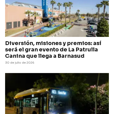
Diversión, misiones y premios: así
será el gran evento de La Patrulla
Canina que llega a Barnasud
30 de julio de 2026