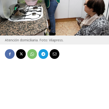
Atención domiciliaria. Foto: Vilapress.