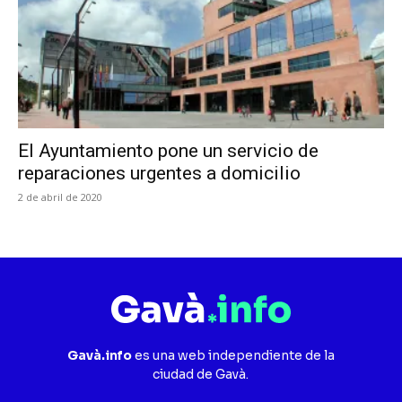
El Ayuntamiento pone un servicio de
reparaciones urgentes a domicilio
2 de abril de 2020
Gavà.info
es una web independiente de la
ciudad de Gavà.