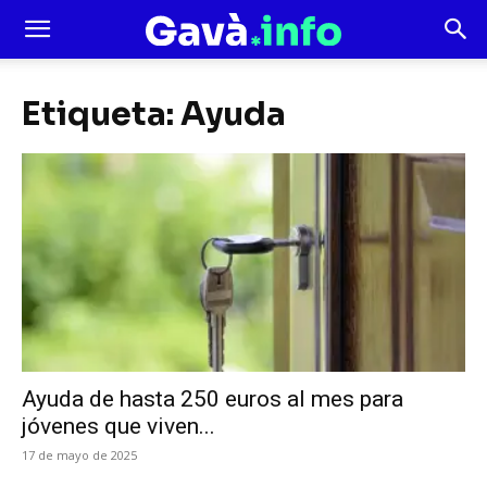
Etiqueta: Ayuda
Ayuda de hasta 250 euros al mes para
jóvenes que viven...
17 de mayo de 2025