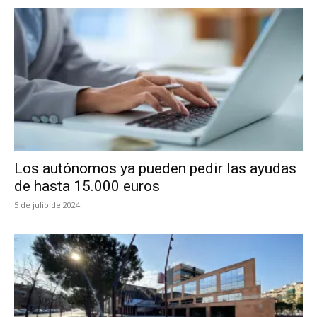
Los autónomos ya pueden pedir las ayudas
de hasta 15.000 euros
5 de julio de 2024