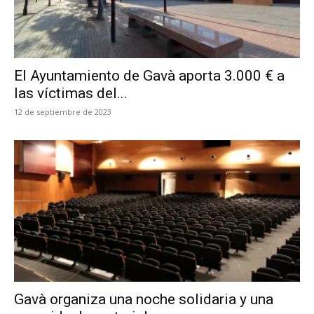
El Ayuntamiento de Gavà aporta 3.000 € a
las víctimas del...
12 de septiembre de 2023
Gavà organiza una noche solidaria y una