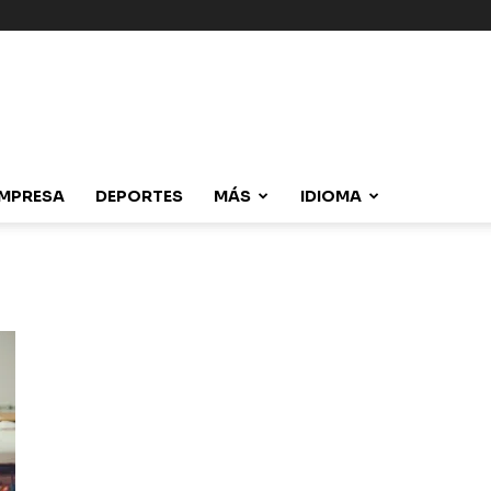
MPRESA
DEPORTES
MÁS
IDIOMA