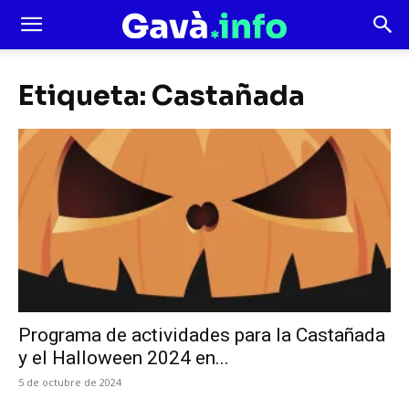
Etiqueta: Castañada
Programa de actividades para la Castañada
y el Halloween 2024 en...
5 de octubre de 2024