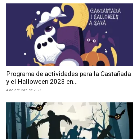
Programa de actividades para la Castañada
y el Halloween 2023 en...
4 de octubre de 2023