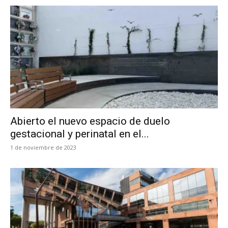
Abierto el nuevo espacio de duelo
gestacional y perinatal en el...
1 de noviembre de 2023