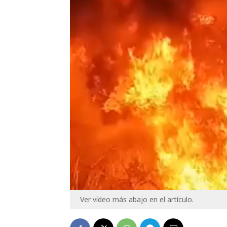
Ver vídeo más abajo en el artículo.