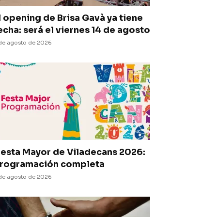
l opening de Brisa Gavà ya tiene
echa: será el viernes 14 de agosto
de agosto de 2026
iesta Mayor de Viladecans 2026:
rogramación completa
de agosto de 2026