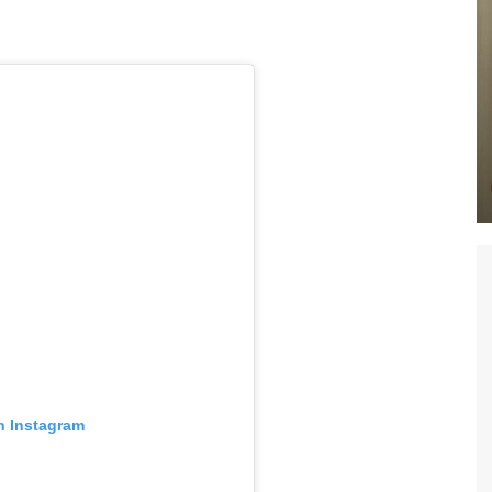
n Instagram