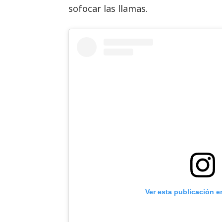
sofocar las llamas.
Ver esta publicación e