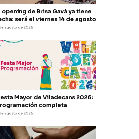
l opening de Brisa Gavà ya tiene
echa: será el viernes 14 de agosto
de agosto de 2026
iesta Mayor de Viladecans 2026:
rogramación completa
de agosto de 2026