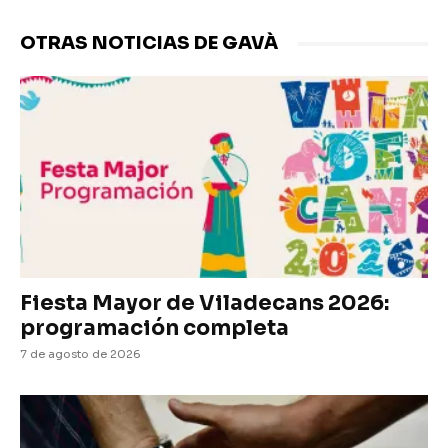
OTRAS NOTICIAS DE GAVÀ
Fiesta Mayor de Viladecans 2026:
programación completa
7 de agosto de 2026