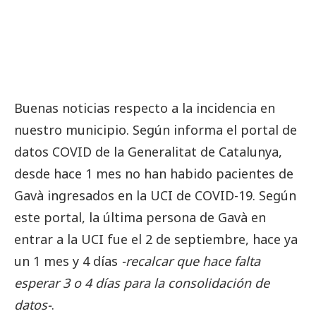
Buenas noticias respecto a la incidencia en
nuestro municipio. Según informa el portal de
datos COVID de la Generalitat de Catalunya,
desde hace 1 mes no han habido pacientes de
Gavà ingresados en la UCI de COVID-19. Según
este portal, la última persona de Gavà en
entrar a la UCI fue el 2 de septiembre, hace ya
un 1 mes y 4 días
-recalcar que hace falta
esperar 3 o 4 días para la consolidación de
datos-
.