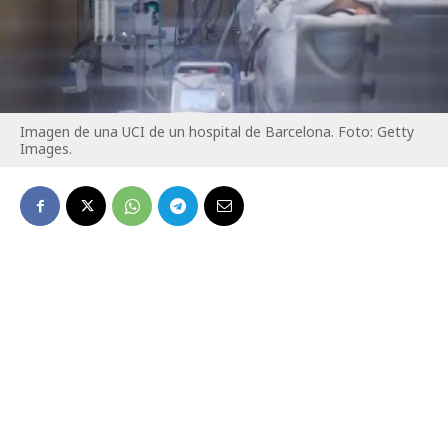
Imagen de una UCI de un hospital de Barcelona. Foto: Getty
Images.