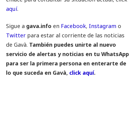
aquí
.
Sigue a
gava.info
en
Facebook
,
Instagram
o
Twitter
para estar al corriente de las noticias
de Gavà.
También puedes unirte al nuevo
servicio de alertas y noticias en tu WhatsApp
para ser la primera persona en enterarte de
lo que suceda en Gavà,
click aquí
.