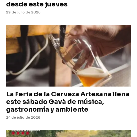
desde este jueves
29 de julio de 2026
La Feria de la Cerveza Artesana llena
este sábado Gavà de música,
gastronomía y ambiente
24 de julio de 2026