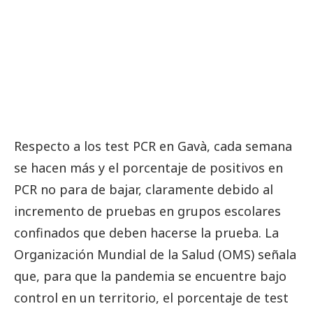
Respecto a los test PCR en Gavà, cada semana
se hacen más y el porcentaje de positivos en
PCR no para de bajar, claramente debido al
incremento de pruebas en grupos escolares
confinados que deben hacerse la prueba. La
Organización Mundial de la Salud (OMS) señala
que, para que la pandemia se encuentre bajo
control en un territorio, el porcentaje de test