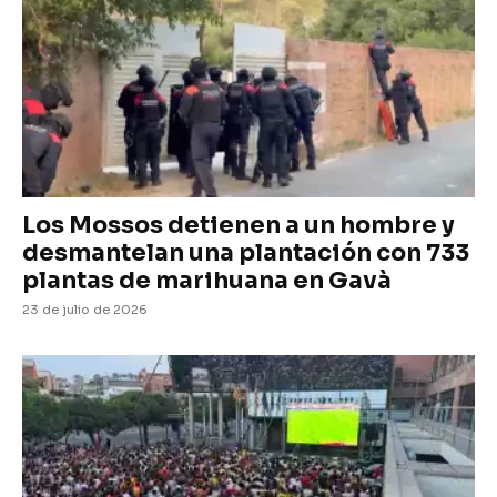
Los Mossos detienen a un hombre y
desmantelan una plantación con 733
plantas de marihuana en Gavà
23 de julio de 2026