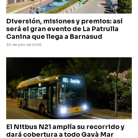
Diversión, misiones y premios: así
será el gran evento de La Patrulla
Canina que llega a Barnasud
30 de julio de 2026
El Nitbus N21 amplía su recorrido y
dará cobertura a todo Gavà Mar