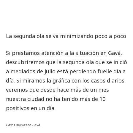
La segunda ola se va minimizando poco a poco
Si prestamos atención a la situación en Gavà,
descubriremos que la segunda ola que se inició
a mediados de julio está perdiendo fuelle día a
día. Si miramos la gráfica con los casos diarios,
veremos que desde hace más de un mes
nuestra ciudad no ha tenido más de 10
positivos en un día.
Casos diarios en Gavà.