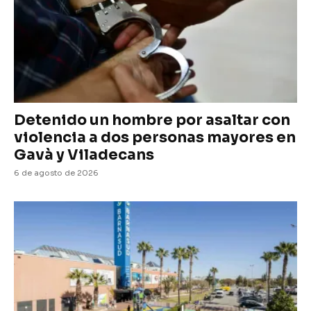
Detenido un hombre por asaltar con
violencia a dos personas mayores en
Gavà y Viladecans
6 de agosto de 2026