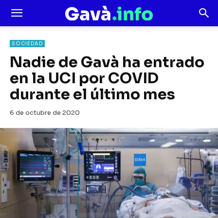
SOCIEDAD
Nadie de Gavà ha entrado
en la UCI por COVID
durante el último mes
6 de octubre de 2020