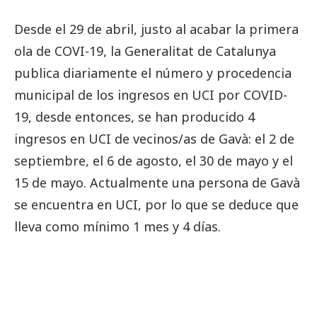
Desde el 29 de abril, justo al acabar la primera
ola de COVI-19, la Generalitat de Catalunya
publica diariamente el número y procedencia
municipal de los ingresos en UCI por COVID-
19, desde entonces, se han producido 4
ingresos en UCI de vecinos/as de Gavà: el 2 de
septiembre, el 6 de agosto, el 30 de mayo y el
15 de mayo. Actualmente una persona de Gavà
se encuentra en UCI, por lo que se deduce que
lleva como mínimo 1 mes y 4 días.