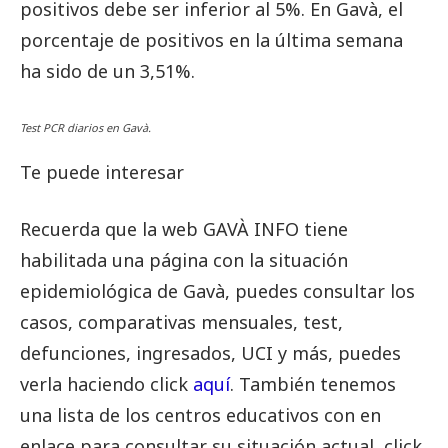
positivos debe ser inferior al 5%. En Gavà, el
porcentaje de positivos en la última semana
ha sido de un 3,51%.
Test PCR diarios en Gavà.
Te puede interesar
Recuerda que la web GAVÀ INFO tiene
habilitada una página con la situación
epidemiológica de Gavà, puedes consultar los
casos, comparativas mensuales, test,
defunciones, ingresados, UCI y más, puedes
verla haciendo click
aquí
. También tenemos
una lista de los centros educativos con en
enlace para consultar su situación actual, click