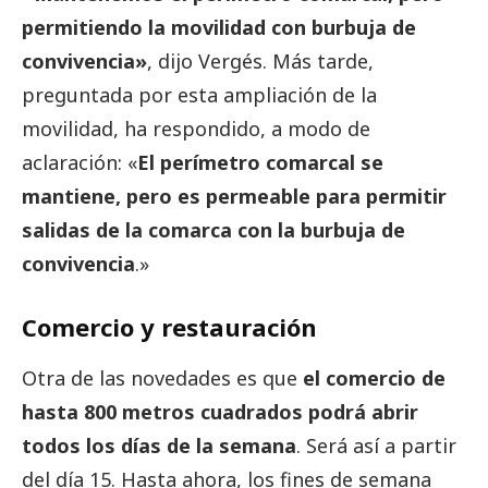
permitiendo la movilidad con burbuja de
convivencia»
, dijo Vergés. Más tarde,
preguntada por esta ampliación de la
movilidad, ha respondido, a modo de
aclaración: «
El perímetro comarcal se
mantiene, pero es permeable para permitir
salidas de la comarca con la burbuja de
convivencia
.»
Comercio y restauración
Otra de las novedades es que
el comercio de
hasta 800 metros cuadrados podrá abrir
todos los días de la semana
. Será así a partir
del día 15. Hasta ahora, los fines de semana