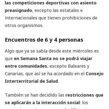
las competiciones deportivas con asiento
preasignado
, excepto las estatales e
internacionales que tienen prohibiciones de
otros organismos.
Encuentros de 6 y 4 personas
Algo que ya se sabía desde este miércoles es
que
en Semana Santa no se podrá viajar
entre comunidades
, excepto Baleares y
Canarias, que así se ha acordado en el
Consejo
Interterritorial de Salud
.
También se han decidido las
restricciones que
se aplicarán a la interacción social
: los