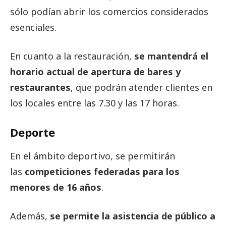
sólo podían abrir los comercios considerados
esenciales.
En cuanto a la restauración,
se mantendrá el
horario actual de apertura de bares y
restaurantes
, que podrán atender clientes en
los locales entre las 7.30 y las 17 horas.
Deporte
En el ámbito deportivo, se permitirán
las
competiciones federadas para los
menores de 16 años
.
Además,
se permite la asistencia de público a