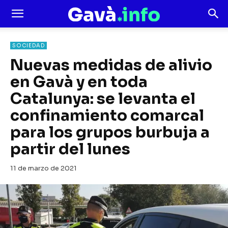
SOCIEDAD
Nuevas medidas de alivio
en Gavà y en toda
Catalunya: se levanta el
confinamiento comarcal
para los grupos burbuja a
partir del lunes
11 de marzo de 2021