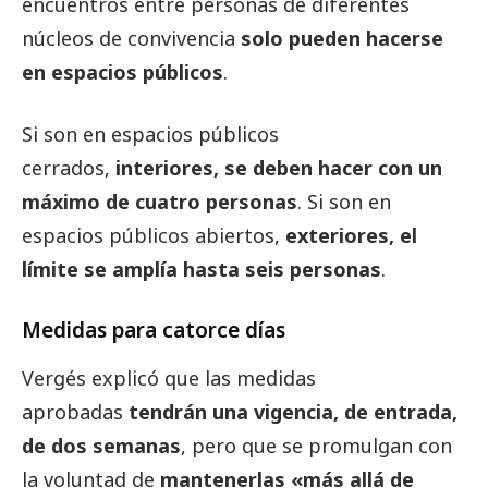
encuentros entre personas de diferentes
núcleos de convivencia
solo pueden hacerse
en espacios públicos
.
Si son en espacios públicos
cerrados,
interiores, se deben hacer con un
máximo de cuatro personas
. Si son en
espacios públicos abiertos,
exteriores, el
límite se amplía hasta seis personas
.
Medidas para catorce días
Vergés explicó que las medidas
aprobadas
tendrán una vigencia, de entrada,
de dos semanas
, pero que se promulgan con
la voluntad de
mantenerlas «más allá de