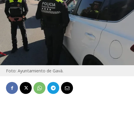
Foto: Ayuntamiento de Gavà.