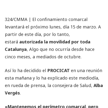
324/CMMA | El confinamiento comarcal
levantará el próximo lunes, día 15 de marzo. A
partir de este día, por lo tanto,
estará
autorizada la movilidad por toda
Catalunya
, Algo que no ocurría desde hace
cinco meses, a mediados de octubre.
Así lo ha decidido el
PROCICAT
en una reunión
esta mañana y lo ha explicado este mediodía,
en rueda de prensa, la consejera de Salud,
Alba
Vergés
.
«Mantenemos el perímetro comarcal, pero