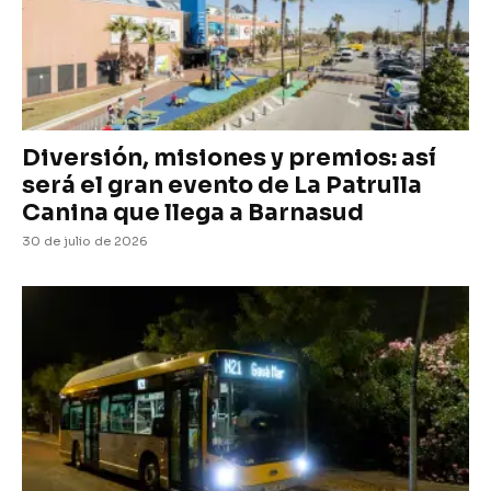
Diversión, misiones y premios: así
será el gran evento de La Patrulla
Canina que llega a Barnasud
30 de julio de 2026