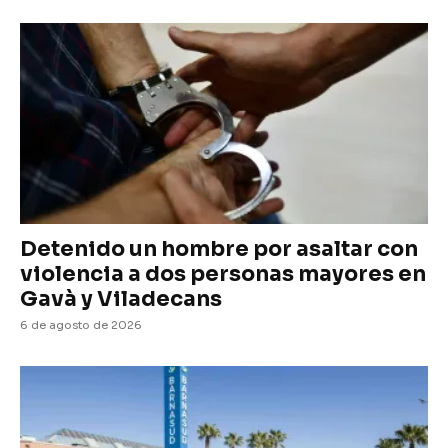
Detenido un hombre por asaltar con
violencia a dos personas mayores en
Gavà y Viladecans
6 de agosto de 2026