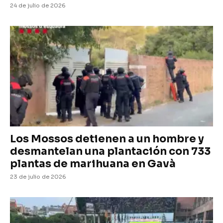
24 de julio de 2026
Los Mossos detienen a un hombre y
desmantelan una plantación con 733
plantas de marihuana en Gavà
23 de julio de 2026