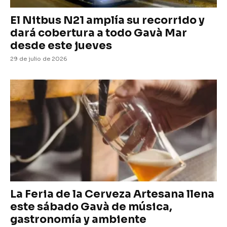
El Nitbus N21 amplía su recorrido y
dará cobertura a todo Gavà Mar
desde este jueves
29 de julio de 2026
La Feria de la Cerveza Artesana llena
este sábado Gavà de música,
gastronomía y ambiente