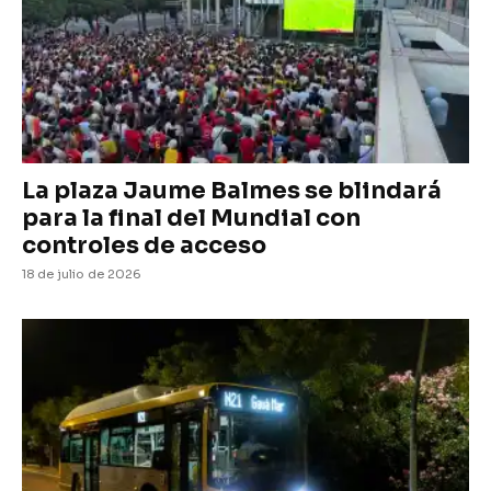
La plaza Jaume Balmes se blindará
para la final del Mundial con
controles de acceso
18 de julio de 2026