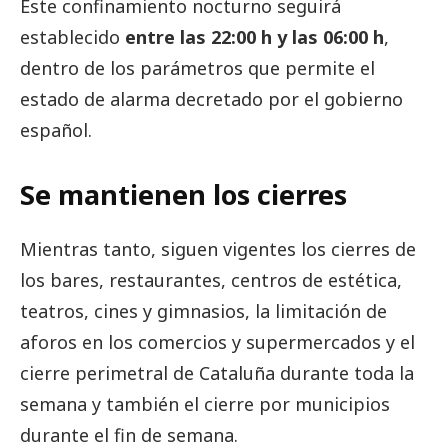
Este confinamiento nocturno seguirá
establecido
entre las 22:00 h y las 06:00
h
,
dentro de los parámetros que permite el
estado de alarma decretado por el gobierno
español.
Se mantienen los cierres
Mientras tanto, siguen vigentes los cierres de
los bares, restaurantes, centros de estética,
teatros, cines y gimnasios, la limitación de
aforos en los comercios y supermercados y el
cierre perimetral de Cataluña durante toda la
semana y también el cierre por municipios
durante el fin de semana.