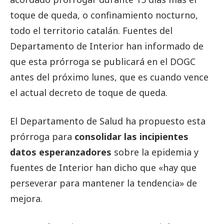
toque de queda, o confinamiento nocturno,
todo el territorio catalán. Fuentes del
Departamento de Interior han informado de
que esta prórroga se publicará en el DOGC
antes del próximo lunes, que es cuando vence
el actual decreto de toque de queda.
El Departamento de Salud ha propuesto esta
prórroga para
consolidar las incipientes
datos esperanzadores
sobre la epidemia y
fuentes de Interior han dicho que «hay que
perseverar para mantener la tendencia» de
mejora.