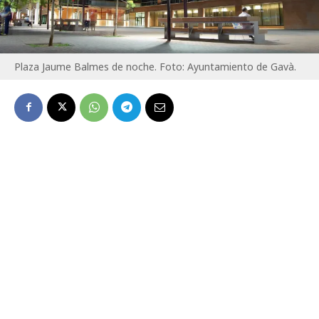
Plaza Jaume Balmes de noche. Foto: Ayuntamiento de Gavà.