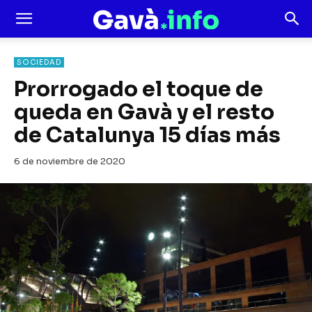
SOCIEDAD
Prorrogado el toque de
queda en Gavà y el resto
de Catalunya 15 días más
6 de noviembre de 2020