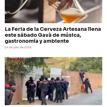
La Feria de la Cerveza Artesana llena
este sábado Gavà de música,
gastronomía y ambiente
24 de julio de 2026