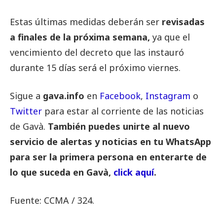
Estas últimas medidas deberán ser
revisadas
a finales de la próxima semana,
ya que el
vencimiento del decreto que las instauró
durante 15 días será el próximo viernes.
Sigue a
gava.info
en
Facebook
,
Instagram
o
Twitter
para estar al corriente de las noticias
de Gavà.
También puedes unirte al nuevo
servicio de alertas y noticias en tu WhatsApp
para ser la primera persona en enterarte de
lo que suceda en Gavà,
click aquí
.
Fuente: CCMA / 324.