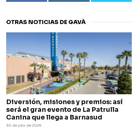
OTRAS NOTICIAS DE GAVÀ
Diversión, misiones y premios: así
será el gran evento de La Patrulla
Canina que llega a Barnasud
30 de julio de 2026