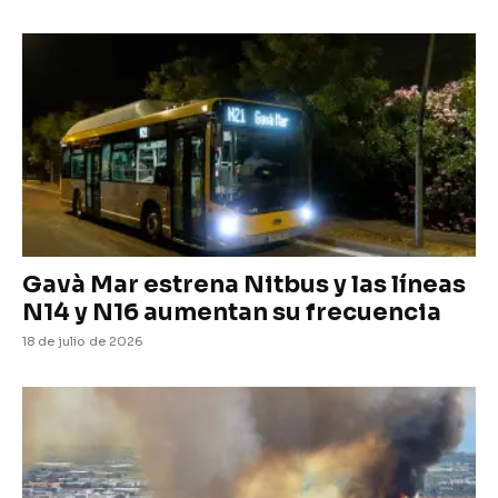
Gavà Mar estrena Nitbus y las líneas
N14 y N16 aumentan su frecuencia
18 de julio de 2026