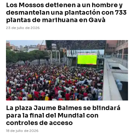
Los Mossos detienen a un hombre y
desmantelan una plantación con 733
plantas de marihuana en Gavà
23 de julio de 2026
La plaza Jaume Balmes se blindará
para la final del Mundial con
controles de acceso
18 de julio de 2026