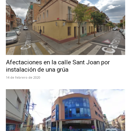
Afectaciones en la calle Sant Joan por
instalación de una grúa
14 de febrero de 2020