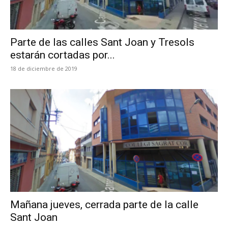
Parte de las calles Sant Joan y Tresols
estarán cortadas por...
18 de diciembre de 2019
Mañana jueves, cerrada parte de la calle
Sant Joan