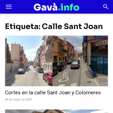
Etiqueta: Calle Sant Joan
Cortes en la calle Sant Joan y Colomeres
28 de mayo de 2020