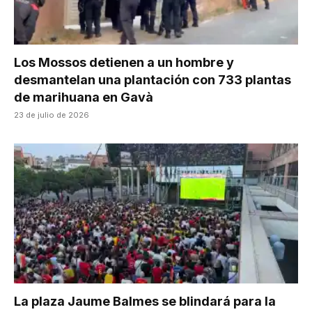
Los Mossos detienen a un hombre y
desmantelan una plantación con 733 plantas
de marihuana en Gavà
23 de julio de 2026
La plaza Jaume Balmes se blindará para la