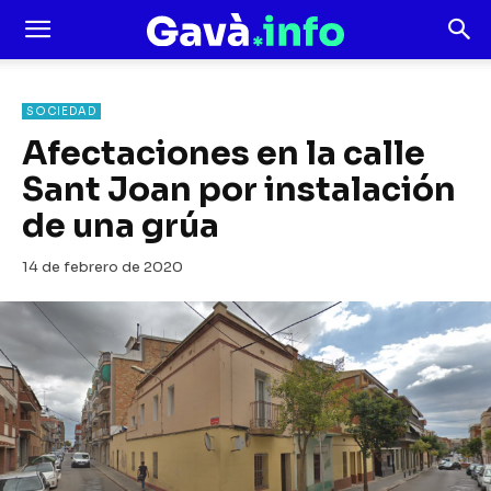
SOCIEDAD
Afectaciones en la calle
Sant Joan por instalación
de una grúa
14 de febrero de 2020