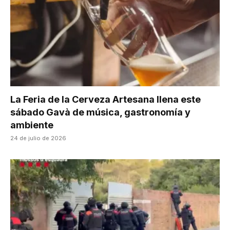
La Feria de la Cerveza Artesana llena este
sábado Gavà de música, gastronomía y
ambiente
24 de julio de 2026