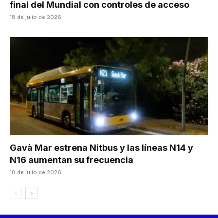
final del Mundial con controles de acceso
18 de julio de 2026
Gavà Mar estrena Nitbus y las líneas N14 y
N16 aumentan su frecuencia
18 de julio de 2026