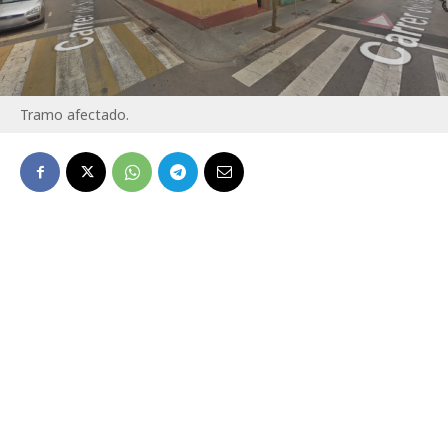
Tramo afectado.