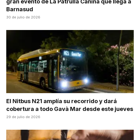
gran evento de La Patrulla Canina que llega a
Barnasud
30 de julio de 2026
El Nitbus N21 amplía su recorrido y dará
cobertura a todo Gavà Mar desde este jueves
29 de julio de 2026