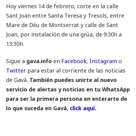
Hoy viernes 14 de febrero, corte en la calle
Sant Joan entre Santa Teresa y Tresols, entre
Mare de Déu de Montserrat y calle de Sant
Joan, por instalación de una grúa, de 9:30h a
13:30h.
Sigue a
gava.info
en
Facebook
,
Instagram
o
Twitter
para estar al corriente de las noticias
de Gavà.
También puedes unirte al nuevo
servicio de alertas y noticias en tu WhatsApp
para ser la primera persona en enterarte de
lo que suceda en Gavà,
click aquí
.