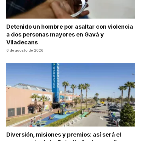
Detenido un hombre por asaltar con violencia
a dos personas mayores en Gavà y
Viladecans
6 de agosto de 2026
Diversión, misiones y premios: así será el