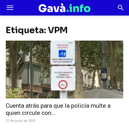
Etiqueta: VPM
Cuenta atrás para que la policía multe a
quien circule con...
27 de junio de 2023