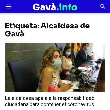
Etiqueta: Alcaldesa de
Gavà
La alcaldesa apela a la responsabilidad
ciudadana para contener el coronavirus