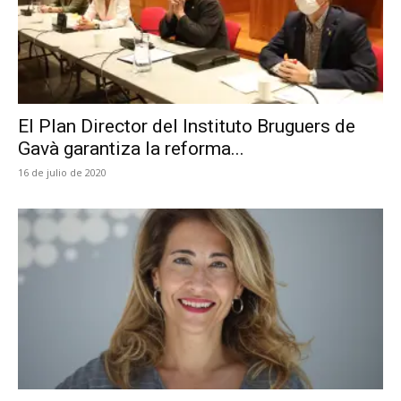
El Plan Director del Instituto Bruguers de
Gavà garantiza la reforma...
16 de julio de 2020