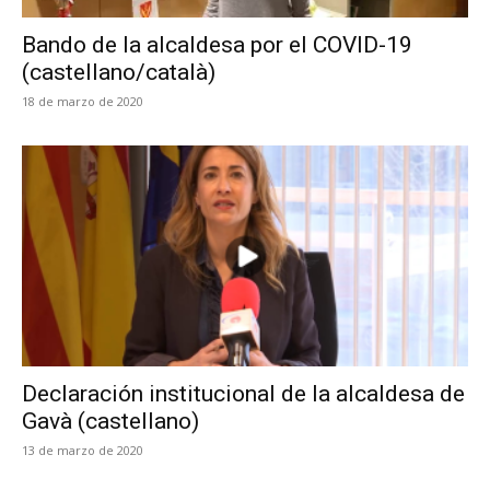
Bando de la alcaldesa por el COVID-19
(castellano/català)
18 de marzo de 2020
Declaración institucional de la alcaldesa de
Gavà (castellano)
13 de marzo de 2020