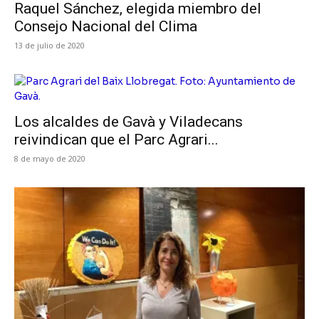
Raquel Sánchez, elegida miembro del
Consejo Nacional del Clima
13 de julio de 2020
Los alcaldes de Gavà y Viladecans
reivindican que el Parc Agrari...
8 de mayo de 2020