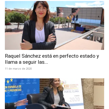
Raquel Sánchez está en perfecto estado y
llama a seguir las...
11 de marzo de 2020