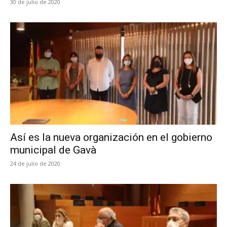
30 de julio de 2020
Así es la nueva organización en el gobierno
municipal de Gavà
24 de julio de 2020