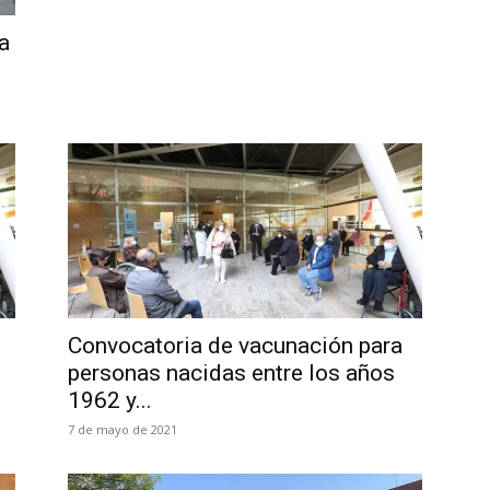
a
Convocatoria de vacunación para
personas nacidas entre los años
1962 y...
7 de mayo de 2021