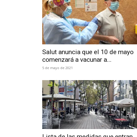
Salut anuncia que el 10 de mayo
comenzará a vacunar a...
5 de mayo de 2021
Lista de las medidas que entran