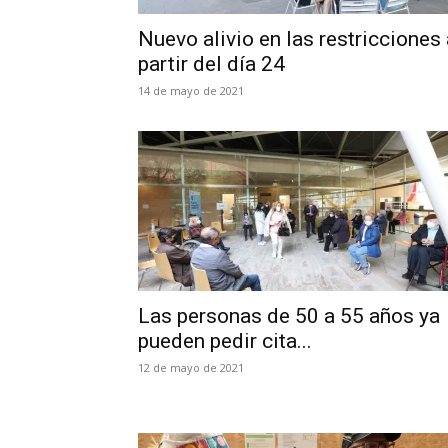
Nuevo alivio en las restricciones 
partir del día 24
14 de mayo de 2021
Las personas de 50 a 55 años ya
pueden pedir cita...
12 de mayo de 2021