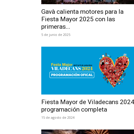
Gavà calienta motores para la
Fiesta Mayor 2025 con las
primeras...
5 de junio de 2025
Fiesta Mayor de Viladecans 2024
programación completa
15 de agosto de 2024