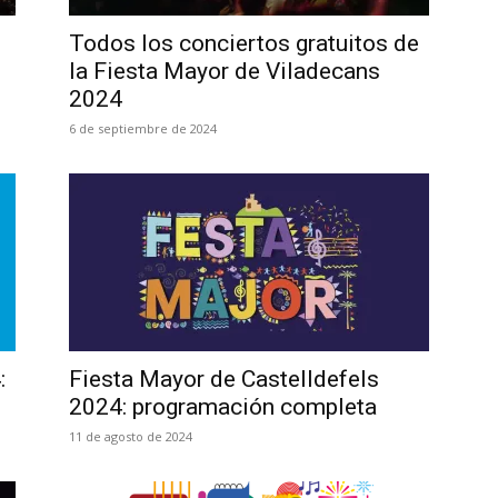
Todos los conciertos gratuitos de
la Fiesta Mayor de Viladecans
2024
6 de septiembre de 2024
:
Fiesta Mayor de Castelldefels
2024: programación completa
11 de agosto de 2024