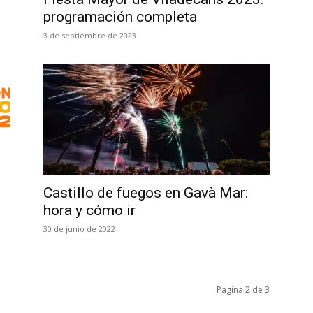
programación completa
3 de septiembre de 2023
Castillo de fuegos en Gavà Mar:
hora y cómo ir
30 de junio de 2022
Página 2 de 3