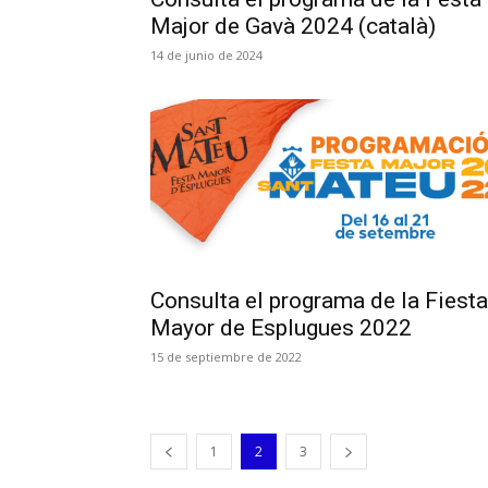
Major de Gavà 2024 (català)
14 de junio de 2024
Consulta el programa de la Fiesta
Mayor de Esplugues 2022
15 de septiembre de 2022
1
2
3