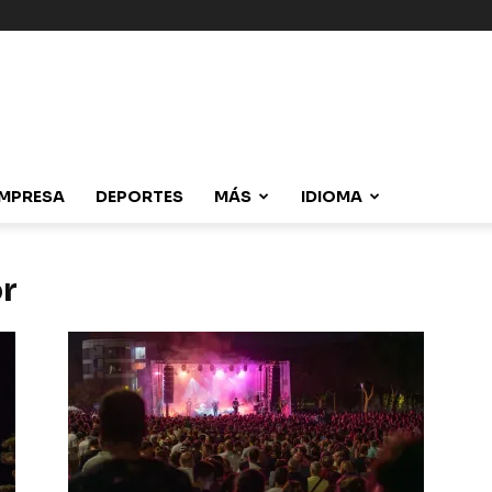
MPRESA
DEPORTES
MÁS
IDIOMA
or