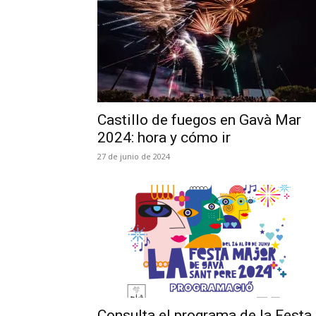
Castillo de fuegos en Gavà Mar
2024: hora y cómo ir
27 de junio de 2024
Consulta el programa de la Festa