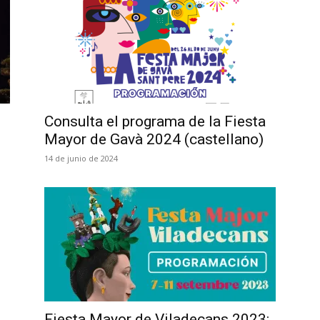
Consulta el programa de la Fiesta
Mayor de Gavà 2024 (castellano)
14 de junio de 2024
Fiesta Mayor de Viladecans 2023: